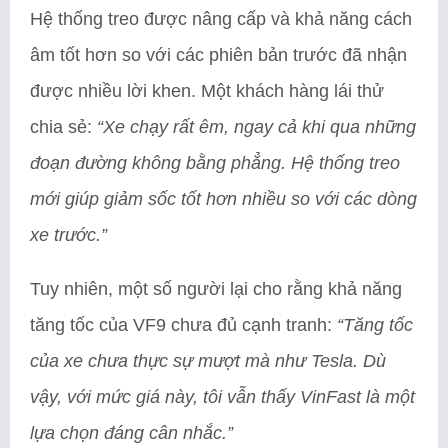
Hệ thống treo được nâng cấp và khả năng cách
âm tốt hơn so với các phiên bản trước đã nhận
được nhiều lời khen. Một khách hàng lái thử
chia sẻ:
“Xe chạy rất êm, ngay cả khi qua những
đoạn đường không bằng phẳng. Hệ thống treo
mới giúp giảm sốc tốt hơn nhiều so với các dòng
xe trước.”
Tuy nhiên, một số người lại cho rằng khả năng
tăng tốc của VF9 chưa đủ cạnh tranh:
“Tăng tốc
của xe chưa thực sự mượt mà như Tesla. Dù
vậy, với mức giá này, tôi vẫn thấy VinFast là một
lựa chọn đáng cân nhắc.”