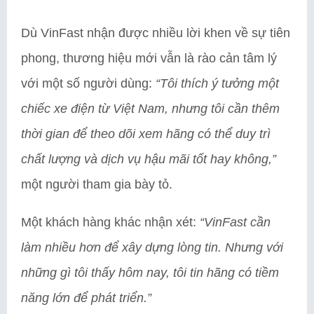
Dù VinFast nhận được nhiều lời khen về sự tiên
phong, thương hiệu mới vẫn là rào cản tâm lý
với một số người dùng:
“Tôi thích ý tưởng một
chiếc xe điện từ Việt Nam, nhưng tôi cần thêm
thời gian để theo dõi xem hãng có thể duy trì
chất lượng và dịch vụ hậu mãi tốt hay không,”
một người tham gia bày tỏ.
Một khách hàng khác nhận xét:
“VinFast cần
làm nhiều hơn để xây dựng lòng tin. Nhưng với
những gì tôi thấy hôm nay, tôi tin hãng có tiềm
năng lớn để phát triển.”