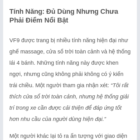
Tính Năng: Đủ Dùng Nhưng Chưa
Phải Điểm Nổi Bật
VF9 được trang bị nhiều tính năng hiện đại như
ghế massage, cửa sổ trời toàn cảnh và hệ thống
lái 4 bánh. Những tính năng này được khen
ngợi, nhưng cũng không phải không có ý kiến
trái chiều. Một người tham gia nhận xét:
“Tôi rất
thích cửa sổ trời toàn cảnh, nhưng hệ thống giải
trí trong xe cần được cải thiện để đáp ứng tốt
hơn nhu cầu của người dùng hiện đại.”
Một người khác lại tỏ ra ấn tượng với giao diện