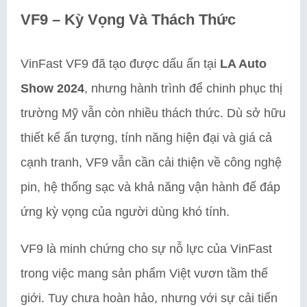
VF9 – Kỳ Vọng Và Thách Thức
VinFast VF9 đã tạo được dấu ấn tại
LA Auto
Show 2024
, nhưng hành trình để chinh phục thị
trường Mỹ vẫn còn nhiều thách thức. Dù sở hữu
thiết kế ấn tượng, tính năng hiện đại và giá cả
cạnh tranh, VF9 vẫn cần cải thiện về công nghệ
pin, hệ thống sạc và khả năng vận hành để đáp
ứng kỳ vọng của người dùng khó tính.
VF9 là minh chứng cho sự nỗ lực của VinFast
trong việc mang sản phẩm Việt vươn tầm thế
giới. Tuy chưa hoàn hảo, nhưng với sự cải tiến