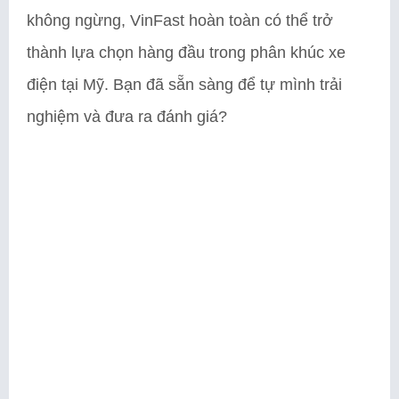
không ngừng, VinFast hoàn toàn có thể trở
thành lựa chọn hàng đầu trong phân khúc xe
điện tại Mỹ. Bạn đã sẵn sàng để tự mình trải
nghiệm và đưa ra đánh giá?