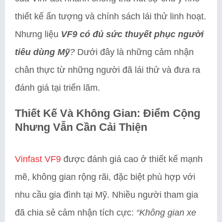
thiết kế ấn tượng và chính sách lái thử linh hoạt.
Nhưng liệu
VF9 có đủ sức thuyết phục người
tiêu dùng Mỹ
?
Dưới đây là những cảm nhận
chân thực từ những người đã lái thử và đưa ra
đánh giá tại triển lãm.
Thiết Kế Và Không Gian: Điểm Cộng
Nhưng Vẫn Cần Cải Thiện
Vinfast VF9
được đánh giá cao ở thiết kế mạnh
mẽ, không gian rộng rãi, đặc biệt phù hợp với
nhu cầu gia đình tại Mỹ. Nhiều người tham gia
đã chia sẻ cảm nhận tích cực:
“Không gian xe