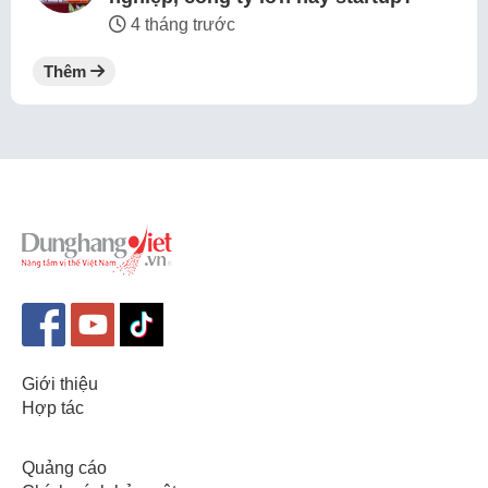
4 tháng trước
Thêm
Giới thiệu
Hợp tác
Quảng cáo