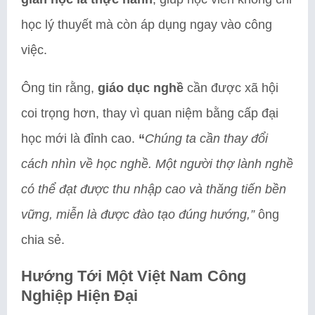
học lý thuyết mà còn áp dụng ngay vào công
việc.
Ông tin rằng,
giáo dục nghề
cần được xã hội
coi trọng hơn, thay vì quan niệm bằng cấp đại
học mới là đỉnh cao.
“
Chúng ta cần thay đổi
cách nhìn về học nghề. Một người thợ lành nghề
có thể đạt được thu nhập cao và thăng tiến bền
vững, miễn là được đào tạo đúng hướng,”
ông
chia sẻ.
Hướng Tới Một Việt Nam Công
Nghiệp Hiện Đại