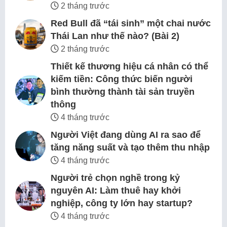
2 tháng trước
Red Bull đã “tái sinh” một chai nước
Thái Lan như thế nào? (Bài 2)
2 tháng trước
Thiết kế thương hiệu cá nhân có thể
kiếm tiền: Công thức biến người
bình thường thành tài sản truyền
thông
4 tháng trước
Người Việt đang dùng AI ra sao để
tăng năng suất và tạo thêm thu nhập
4 tháng trước
Người trẻ chọn nghề trong kỷ
nguyên AI: Làm thuê hay khởi
nghiệp, công ty lớn hay startup?
4 tháng trước