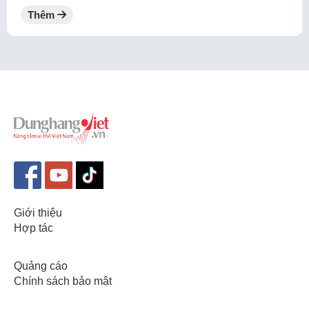
Thêm
Giới thiệu
Hợp tác
Quảng cáo
Chính sách bảo mật