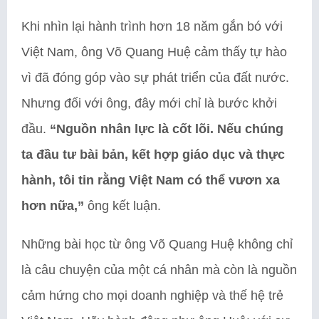
Khi nhìn lại hành trình hơn 18 năm gắn bó với
Việt Nam, ông Võ Quang Huệ cảm thấy tự hào
vì đã đóng góp vào sự phát triển của đất nước.
Nhưng đối với ông, đây mới chỉ là bước khởi
đầu.
“Nguồn nhân lực là cốt lõi. Nếu chúng
ta đầu tư bài bản, kết hợp giáo dục và thực
hành, tôi tin rằng Việt Nam có thể vươn xa
hơn nữa,”
ông kết luận.
Những bài học từ ông Võ Quang Huệ không chỉ
là câu chuyện của một cá nhân mà còn là nguồn
cảm hứng cho mọi doanh nghiệp và thế hệ trẻ