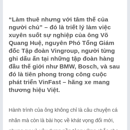
“Làm thuê nhưng với tâm thế của
người chủ” – đó là triết lý làm việc
xuyên suốt sự nghiệp của ông Võ
Quang Huệ, nguyên Phó Tổng Giám
đốc Tập đoàn Vingroup, người từng
ghi dấu ấn tại những tập đoàn hàng
đầu thế giới như BMW, Bosch, và sau
đó là tiên phong trong công cuộc
phát triển VinFast – hãng xe mang
thương hiệu Việt.
Hành trình của ông không chỉ là câu chuyện cá
nhân mà còn là bài học về khát vọng đổi mới,