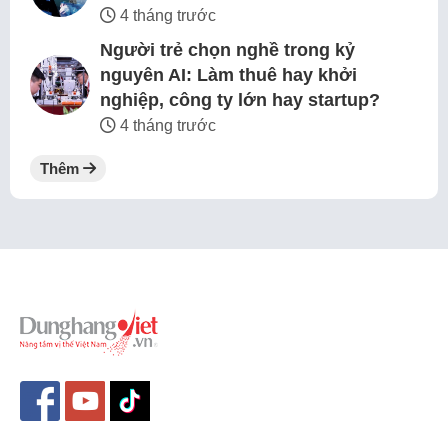
4 tháng trước
Người trẻ chọn nghề trong kỷ
nguyên AI: Làm thuê hay khởi
nghiệp, công ty lớn hay startup?
4 tháng trước
Thêm