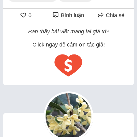
0
Bình luận
Chia sẻ
Bạn thấy bài viết mang lại giá trị?
Click ngay để cảm ơn tác giả!