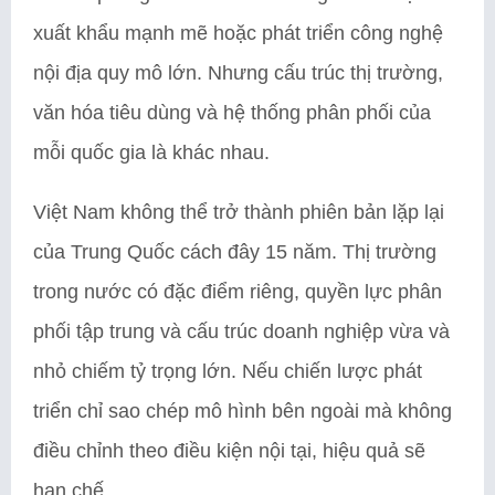
xuất khẩu mạnh mẽ hoặc phát triển công nghệ
nội địa quy mô lớn. Nhưng cấu trúc thị trường,
văn hóa tiêu dùng và hệ thống phân phối của
mỗi quốc gia là khác nhau.
Việt Nam không thể trở thành phiên bản lặp lại
của Trung Quốc cách đây 15 năm. Thị trường
trong nước có đặc điểm riêng, quyền lực phân
phối tập trung và cấu trúc doanh nghiệp vừa và
nhỏ chiếm tỷ trọng lớn. Nếu chiến lược phát
triển chỉ sao chép mô hình bên ngoài mà không
điều chỉnh theo điều kiện nội tại, hiệu quả sẽ
hạn chế.