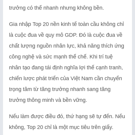
trưởng có thể nhanh nhưng không bền.
Gia nhập Top 20 nền kinh tế toàn cầu không chỉ
là cuộc đua về quy mô GDP. Đó là cuộc đua về
chất lượng nguồn nhân lực, khả năng thích ứng
công nghệ và sức mạnh thể chế. Khi trí tuệ
nhân tạo đang tái định nghĩa lợi thế cạnh tranh,
chiến lược phát triển của Việt Nam cần chuyển
trọng tâm từ tăng trưởng nhanh sang tăng
trưởng thông minh và bền vững.
Nếu làm được điều đó, thứ hạng sẽ tự đến. Nếu
không, Top 20 chỉ là một mục tiêu trên giấy.