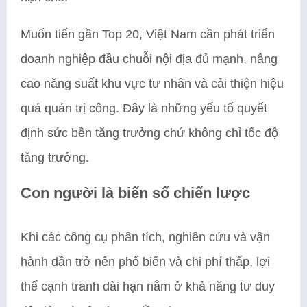
Muốn tiến gần Top 20, Việt Nam cần phát triển
doanh nghiệp đầu chuỗi nội địa đủ mạnh, nâng
cao năng suất khu vực tư nhân và cải thiện hiệu
quả quản trị công. Đây là những yếu tố quyết
định sức bền tăng trưởng chứ không chỉ tốc độ
tăng trưởng.
Con người là biến số chiến lược
Khi các công cụ phân tích, nghiên cứu và vận
hành dần trở nên phổ biến và chi phí thấp, lợi
thế cạnh tranh dài hạn nằm ở khả năng tư duy