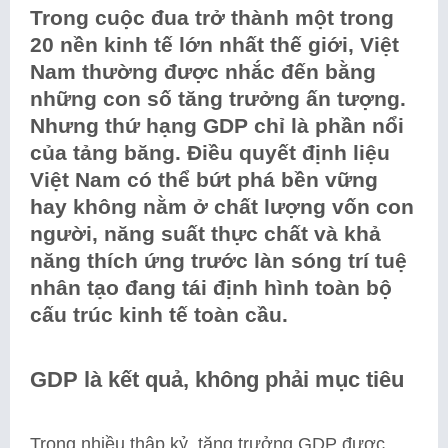
Trong cuộc đua trở thành một trong
20 nền kinh tế lớn nhất thế giới, Việt
Nam thường được nhắc đến bằng
những con số tăng trưởng ấn tượng.
Nhưng thứ hạng GDP chỉ là phần nổi
của tảng băng. Điều quyết định liệu
Việt Nam có thể bứt phá bền vững
hay không nằm ở chất lượng vốn con
người, năng suất thực chất và khả
năng thích ứng trước làn sóng trí tuệ
nhân tạo đang tái định hình toàn bộ
cấu trúc kinh tế toàn cầu.
GDP là kết quả, không phải mục tiêu
Trong nhiều thập kỷ, tăng trưởng GDP được