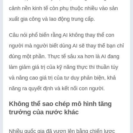
cảnh nền kinh tế còn phụ thuộc nhiều vào sản
xuất gia công và lao động trung cấp.
Câu nói phổ biến rằng AI không thay thế con
người mà người biết dùng AI sẽ thay thế bạn chỉ
đúng một phần. Thực tế sâu xa hơn là AI đang
làm giảm giá trị của kỹ năng thực thi thuần túy
và nâng cao giá trị của tư duy phản biện, khả
năng ra quyết định và kết nối con người.
Không thể sao chép mô hình tăng
trưởng của nước khác
Nhiều quốc gia đã vươn lên bằng chiến lược