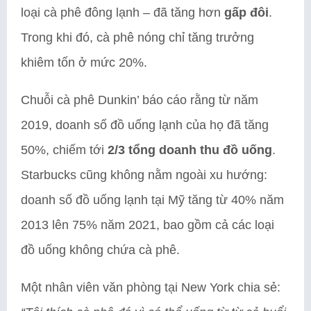
loại cà phê đông lạnh – đã tăng hơn
gấp đôi
.
Trong khi đó, cà phê nóng chỉ tăng trưởng
khiêm tốn ở mức 20%.
Chuỗi cà phê Dunkin’ báo cáo rằng từ năm
2019, doanh số đồ uống lạnh của họ đã tăng
50%, chiếm tới
2/3 tổng doanh thu đồ uống
.
Starbucks cũng không nằm ngoài xu hướng:
doanh số đồ uống lạnh tại Mỹ tăng từ 40% năm
2013 lên 75% năm 2021, bao gồm cả các loại
đồ uống không chứa cà phê.
Một nhân viên văn phòng tại New York chia sẻ: