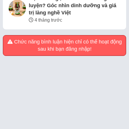
luyện? Góc nhìn dinh dưỡng và giá
trị làng nghề Việt
4 tháng trước
Chức năng bình luận hiện chỉ có thể hoạt động
sau khi bạn đăng nhập!