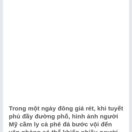
Trong một ngày đông giá rét, khi tuyết
phủ đầy đường phố, hình ảnh người
Mỹ cầm ly cà phê đá bước vội đến