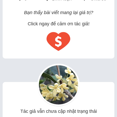
Bạn thấy bài viết mang lại giá trị?
Click ngay để cảm ơn tác giả!
Tác giả vẫn chưa cập nhật trạng thái