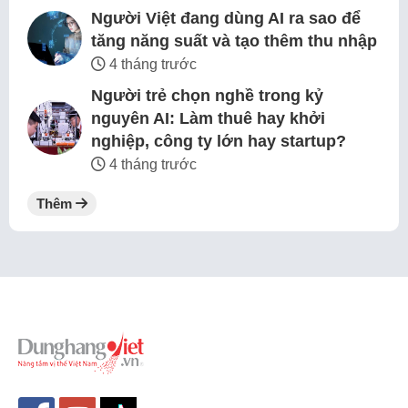
Người Việt đang dùng AI ra sao để
tăng năng suất và tạo thêm thu nhập
4 tháng trước
Người trẻ chọn nghề trong kỷ
nguyên AI: Làm thuê hay khởi
nghiệp, công ty lớn hay startup?
4 tháng trước
Thêm