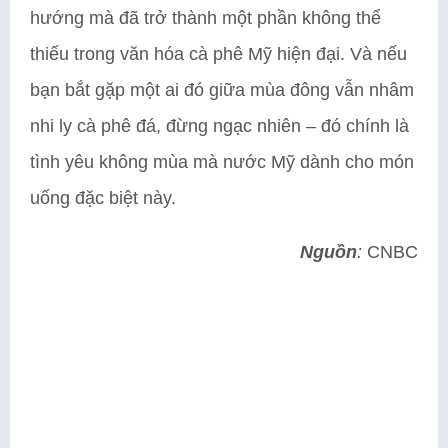
hướng mà đã trở thành một phần không thể
thiếu trong văn hóa cà phê Mỹ hiện đại. Và nếu
bạn bắt gặp một ai đó giữa mùa đông vẫn nhâm
nhi ly cà phê đá, đừng ngạc nhiên – đó chính là
tình yêu không mùa mà nước Mỹ dành cho món
uống đặc biệt này.
Nguồn
:
CNBC