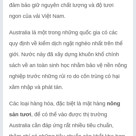
đảm bảo giữ nguyên chất lượng và độ tươi
ngon của vải Việt Nam.
Australia là một trong những quốc gia có các
quy định về kiểm dịch ngặt nghèo nhất trên thế
giới. Nước này đã xây dựng khuôn khổ chính
sách về an toàn sinh học nhằm bảo vệ nền nông
nghiệp trước những rủi ro do côn trùng có hại
xâm nhập và phát tán.
Các loại hàng hóa, đặc biệt là mặt hàng
nông
sản tươi
, để có thể vào được thị trường
Australia cần đáp ứng rất nhiều tiêu chuẩn,