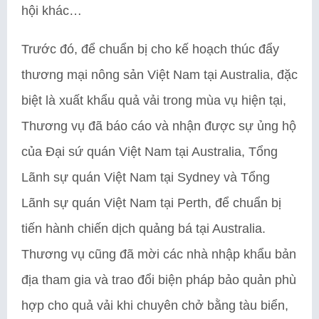
hội khác…
Trước đó, để chuẩn bị cho kế hoạch thúc đẩy
thương mại nông sản Việt Nam tại Australia, đặc
biệt là xuất khẩu quả vải trong mùa vụ hiện tại,
Thương vụ đã báo cáo và nhận được sự ủng hộ
của Đại sứ quán Việt Nam tại Australia, Tổng
Lãnh sự quán Việt Nam tại Sydney và Tổng
Lãnh sự quán Việt Nam tại Perth, để chuẩn bị
tiến hành chiến dịch quảng bá tại Australia.
Thương vụ cũng đã mời các nhà nhập khẩu bản
địa tham gia và trao đổi biện pháp bảo quản phù
hợp cho quả vải khi chuyên chở bằng tàu biển,