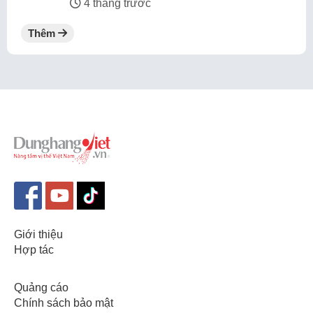
4 tháng trước
Thêm
Giới thiệu
Hợp tác
Quảng cáo
Chính sách bảo mật