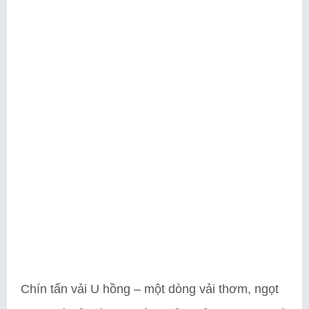
Chín tấn vải U hồng – một dòng vải thơm, ngọt