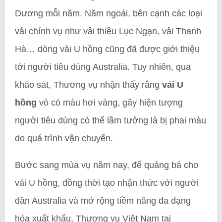
Dương mỗi năm. Năm ngoái, bên cạnh các loại
vải chính vụ như vải thiều Lục Ngạn, vải Thanh
Hà… dòng vải U hồng cũng đã được giới thiệu
tới người tiêu dùng Australia. Tuy nhiên, qua
khảo sát, Thương vụ nhận thấy rằng
vải U
hồng
vỏ có màu hơi vàng, gây hiện tượng
người tiêu dùng có thể lầm tưởng là bị phai màu
do quá trình vận chuyển.
Bước sang mùa vụ năm nay, để quảng bá cho
vải U hồng, đồng thời tạo nhận thức với người
dân Australia và mở rộng tiềm năng đa dạng
hóa xuất khẩu, Thương vụ Việt Nam tại