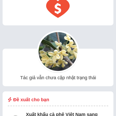
Tác giả vẫn chưa cập nhật trạng thái
Đề xuất cho bạn
Xuất khẩu cà phê Việt Nam sang