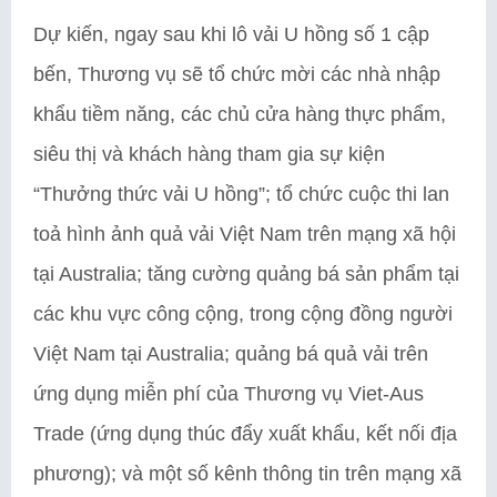
Dự kiến, ngay sau khi lô vải U hồng số 1 cập
bến, Thương vụ sẽ tổ chức mời các nhà nhập
khẩu tiềm năng, các chủ cửa hàng thực phẩm,
siêu thị và khách hàng tham gia sự kiện
“Thưởng thức vải U hồng”; tổ chức cuộc thi lan
toả hình ảnh quả vải Việt Nam trên mạng xã hội
tại Australia; tăng cường quảng bá sản phẩm tại
các khu vực công cộng, trong cộng đồng người
Việt Nam tại Australia; quảng bá quả vải trên
ứng dụng miễn phí của Thương vụ Viet-Aus
Trade (ứng dụng thúc đẩy xuất khẩu, kết nối địa
phương); và một số kênh thông tin trên mạng xã