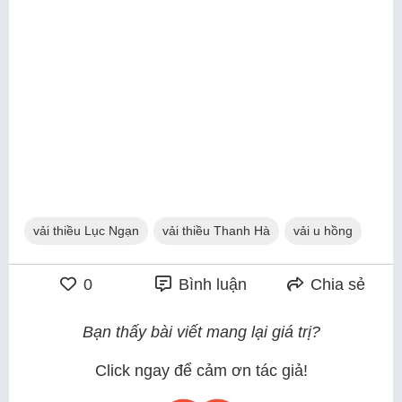
vải thiều Lục Ngạn
vải thiều Thanh Hà
vải u hồng
0
Bình luận
Chia sẻ
Bạn thấy bài viết mang lại giá trị?
Click ngay để cảm ơn tác giả!