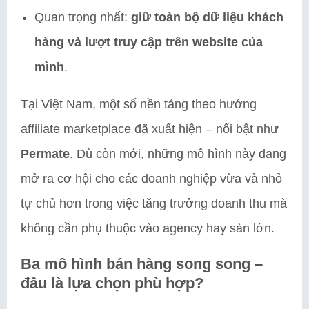
Quan trọng nhất:
giữ toàn bộ dữ liệu khách
hàng và lượt truy cập trên website của
mình
.
Tại Việt Nam, một số nền tảng theo hướng
affiliate marketplace đã xuất hiện – nổi bật như
Permate
. Dù còn mới, những mô hình này đang
mở ra cơ hội cho các doanh nghiệp vừa và nhỏ
tự chủ hơn trong việc tăng trưởng doanh thu mà
không cần phụ thuộc vào agency hay sàn lớn.
Ba mô hình bán hàng song song –
đâu là lựa chọn phù hợp?