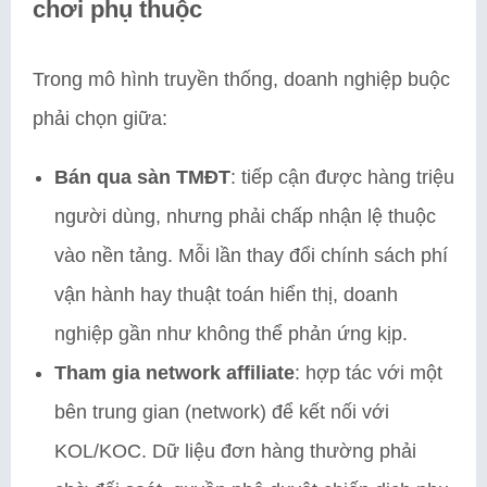
chơi phụ thuộc
Trong mô hình truyền thống, doanh nghiệp buộc
phải chọn giữa:
Bán qua sàn TMĐT
: tiếp cận được hàng triệu
người dùng, nhưng phải chấp nhận lệ thuộc
vào nền tảng. Mỗi lần thay đổi chính sách phí
vận hành hay thuật toán hiển thị, doanh
nghiệp gần như không thể phản ứng kịp.
Tham gia network affiliate
: hợp tác với một
bên trung gian (network) để kết nối với
KOL/KOC. Dữ liệu đơn hàng thường phải