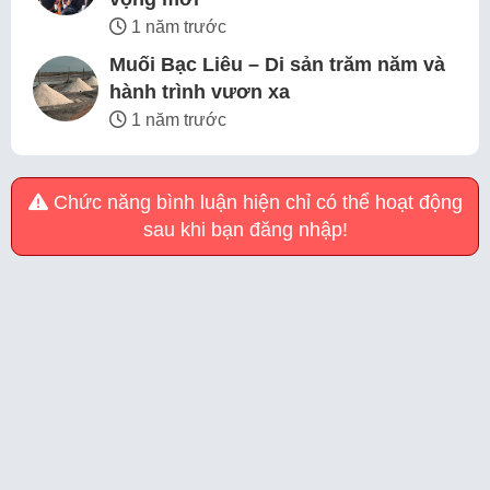
1 năm trước
Muối Bạc Liêu – Di sản trăm năm và
hành trình vươn xa
1 năm trước
Chức năng bình luận hiện chỉ có thể hoạt động
sau khi bạn đăng nhập!