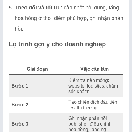
Theo dõi và tối ưu
: cập nhật nội dung, tăng
hoa hồng ở thời điểm phù hợp, ghi nhận phản
hồi.
Lộ trình gợi ý cho doanh nghiệp
Giai đoạn
Việc cần làm
Kiểm tra nền móng:
Bước 1
website, logistics, chăm
sóc khách
Tạo chiến dịch đầu tiên,
Bước 2
test thị trường
Ghi nhận phản hồi
Bước 3
publisher, điều chỉnh
hoa hồng, landing