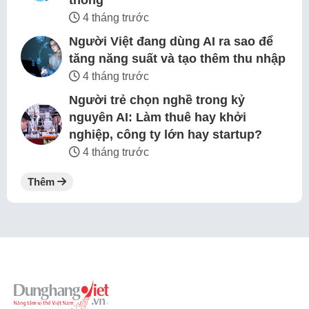
thông
4 tháng trước
Người Việt đang dùng AI ra sao để
tăng năng suất và tạo thêm thu nhập
4 tháng trước
Người trẻ chọn nghề trong kỷ
nguyên AI: Làm thuê hay khởi
nghiệp, công ty lớn hay startup?
4 tháng trước
Thêm