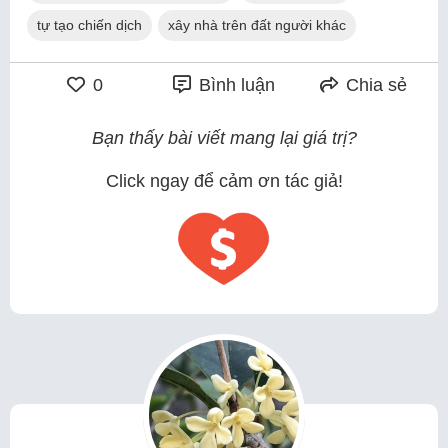
tự tạo chiến dịch
xây nhà trên đất người khác
0
Bình luận
Chia sẻ
Bạn thấy bài viết mang lại giá trị?
Click ngay để cảm ơn tác giả!