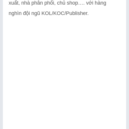
xuất, nhà phân phối, chủ shop…. với hàng
nghìn đội ngũ KOL/KOC/Publisher.