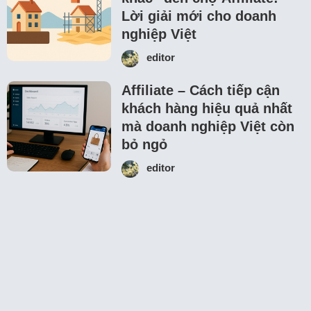
Lời giải mới cho doanh
nghiệp Việt
editor
Affiliate – Cách tiếp cận
khách hàng hiệu quả nhất
mà doanh nghiệp Việt còn
bỏ ngỏ
editor