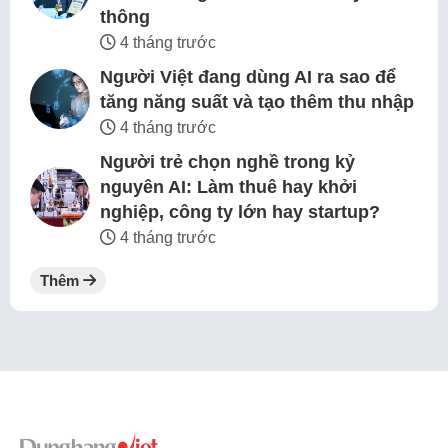
thông
4 tháng trước
Người Việt đang dùng AI ra sao để
tăng năng suất và tạo thêm thu nhập
4 tháng trước
Người trẻ chọn nghề trong kỷ
nguyên AI: Làm thuê hay khởi
nghiệp, công ty lớn hay startup?
4 tháng trước
Thêm