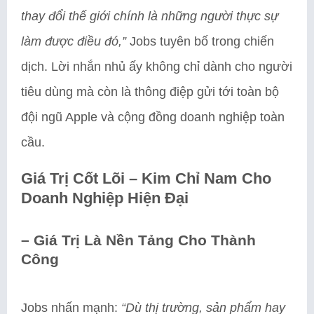
thay đổi thế giới chính là những người thực sự
làm được điều đó,”
Jobs tuyên bố trong chiến
dịch. Lời nhắn nhủ ấy không chỉ dành cho người
tiêu dùng mà còn là thông điệp gửi tới toàn bộ
đội ngũ Apple và cộng đồng doanh nghiệp toàn
cầu.
Giá Trị Cốt Lõi – Kim Chỉ Nam Cho
Doanh Nghiệp Hiện Đại
– Giá Trị Là Nền Tảng Cho Thành
Công
Jobs nhấn mạnh:
“Dù thị trường, sản phẩm hay