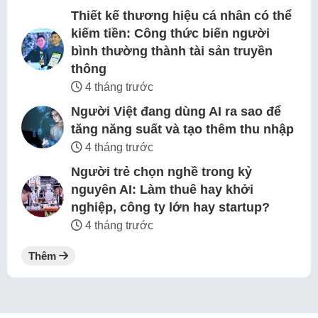
Thiết kế thương hiệu cá nhân có thể
kiếm tiền: Công thức biến người
bình thường thành tài sản truyền
thông
4 tháng trước
Người Việt đang dùng AI ra sao để
tăng năng suất và tạo thêm thu nhập
4 tháng trước
Người trẻ chọn nghề trong kỷ
nguyên AI: Làm thuê hay khởi
nghiệp, công ty lớn hay startup?
4 tháng trước
Thêm