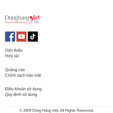
Giới thiệu
Hợp tác
Quảng cáo
Chính sách bảo mật
Điều khoản sử dụng
Quy định sử dụng
© 2009 Dùng Hàng Việt. All Rights Reserved.