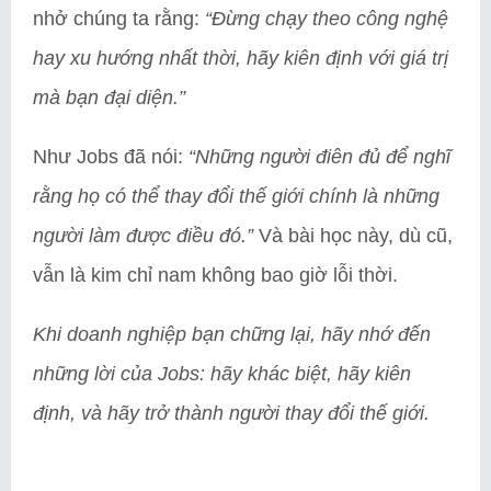
nhở chúng ta rằng:
“Đừng chạy theo công nghệ
hay xu hướng nhất thời, hãy kiên định với giá trị
mà bạn đại diện.”
Như Jobs đã nói:
“Những người điên đủ để nghĩ
rằng họ có thể thay đổi thế giới chính là những
người làm được điều đó.”
Và bài học này, dù cũ,
vẫn là kim chỉ nam không bao giờ lỗi thời.
Khi doanh nghiệp bạn chững lại, hãy nhớ đến
những lời của Jobs: hãy khác biệt, hãy kiên
định, và hãy trở thành người thay đổi thế giới.