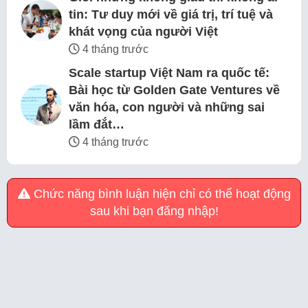
tin: Tư duy mới về giá trị, trí tuệ và
khát vọng của người Việt
4 tháng trước
Scale startup Việt Nam ra quốc tế:
Bài học từ Golden Gate Ventures về
văn hóa, con người và những sai
lầm đắt…
4 tháng trước
Chức năng bình luận hiện chỉ có thể hoạt động
sau khi bạn đăng nhập!