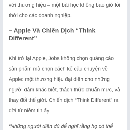
với thương hiệu – một bài học không bao giờ lỗi
thời cho các doanh nghiệp.
– Apple Và Chiến Dịch “Think
Different”
Khi trở lại Apple, Jobs không chọn quảng cáo
sản phẩm mà chọn cách kể câu chuyện về
Apple: một thương hiệu đại diện cho những
người dám khác biệt, thách thức chuẩn mực, và
thay đổi thế giới. Chiến dịch “Think Different” ra
đời từ niềm tin ấy.
“Những người điên đủ để nghĩ rằng họ có thể