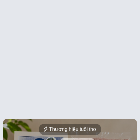
Thương hiệu tuổi thơ