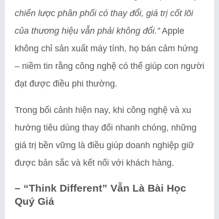
chiến lược phân phối có thay đổi, giá trị cốt lõi
của thương hiệu vẫn phải không đổi.”
Apple
không chỉ sản xuất máy tính, họ bán cảm hứng
– niềm tin rằng công nghệ có thể giúp con người
đạt được điều phi thường.
Trong bối cảnh hiện nay, khi công nghệ và xu
hướng tiêu dùng thay đổi nhanh chóng, những
giá trị bền vững là điều giúp doanh nghiệp giữ
được bản sắc và kết nối với khách hàng.
– “Think Different” Vẫn Là Bài Học
Quý Giá