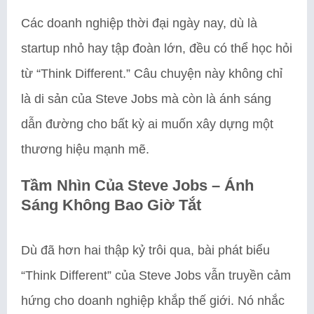
Các doanh nghiệp thời đại ngày nay, dù là
startup nhỏ hay tập đoàn lớn, đều có thể học hỏi
từ “Think Different.” Câu chuyện này không chỉ
là di sản của Steve Jobs mà còn là ánh sáng
dẫn đường cho bất kỳ ai muốn xây dựng một
thương hiệu mạnh mẽ.
Tầm Nhìn Của Steve Jobs – Ánh
Sáng Không Bao Giờ Tắt
Dù đã hơn hai thập kỷ trôi qua, bài phát biểu
“Think Different” của Steve Jobs vẫn truyền cảm
hứng cho doanh nghiệp khắp thế giới. Nó nhắc