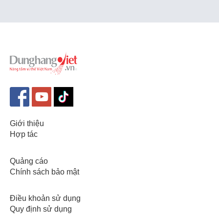
Giới thiệu
Hợp tác
Quảng cáo
Chính sách bảo mật
Điều khoản sử dụng
Quy định sử dụng