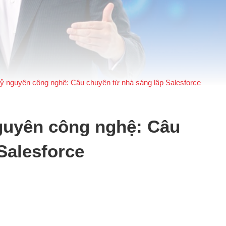
ỷ nguyên công nghệ: Câu chuyện từ nhà sáng lập Salesforce
guyên công nghệ: Câu
Salesforce