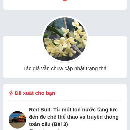
Tác giả vẫn chưa cập nhật trạng thái
Đề xuất cho bạn
Red Bull: Từ một lon nước tăng lực
đến đế chế thể thao và truyền thông
toàn cầu (Bài 3)