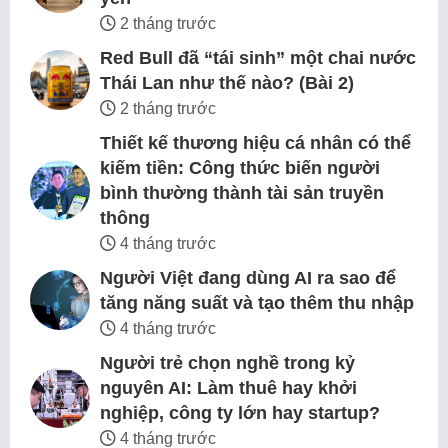
2 tháng trước
Red Bull đã “tái sinh” một chai nước
Thái Lan như thế nào? (Bài 2)
2 tháng trước
Thiết kế thương hiệu cá nhân có thể
kiếm tiền: Công thức biến người
bình thường thành tài sản truyền
thông
4 tháng trước
Người Việt đang dùng AI ra sao để
tăng năng suất và tạo thêm thu nhập
4 tháng trước
Người trẻ chọn nghề trong kỷ
nguyên AI: Làm thuê hay khởi
nghiệp, công ty lớn hay startup?
4 tháng trước