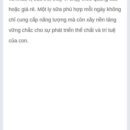
hoặc giá rẻ. Một ly sữa phù hợp mỗi ngày không
chỉ cung cấp năng lượng mà còn xây nền tảng
vững chắc cho sự phát triển thể chất và trí tuệ
của con.