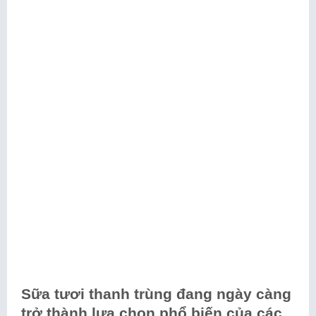
Sữa tươi thanh trùng đang ngày càng
trở thành lựa chọn phổ biến của các