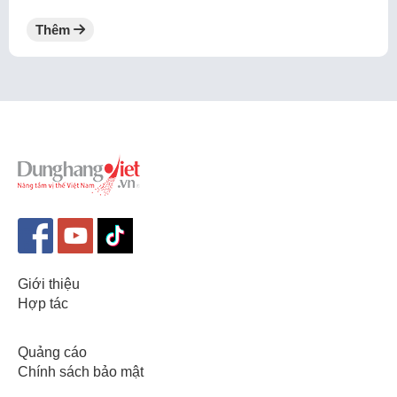
Thêm
Giới thiệu
Hợp tác
Quảng cáo
Chính sách bảo mật