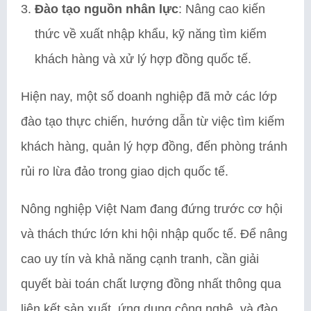
Đào tạo nguồn nhân lực
: Nâng cao kiến
thức về xuất nhập khẩu, kỹ năng tìm kiếm
khách hàng và xử lý hợp đồng quốc tế.
Hiện nay, một số doanh nghiệp đã mở các lớp
đào tạo thực chiến, hướng dẫn từ việc tìm kiếm
khách hàng, quản lý hợp đồng, đến phòng tránh
rủi ro lừa đảo trong giao dịch quốc tế.
Nông nghiệp Việt Nam đang đứng trước cơ hội
và thách thức lớn khi hội nhập quốc tế. Để nâng
cao uy tín và khả năng cạnh tranh, cần giải
quyết bài toán chất lượng đồng nhất thông qua
liên kết sản xuất, ứng dụng công nghệ, và đào