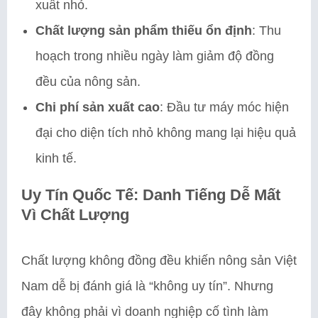
xuất nhỏ.
Chất lượng sản phẩm thiếu ổn định
: Thu
hoạch trong nhiều ngày làm giảm độ đồng
đều của nông sản.
Chi phí sản xuất cao
: Đầu tư máy móc hiện
đại cho diện tích nhỏ không mang lại hiệu quả
kinh tế.
Uy Tín Quốc Tế: Danh Tiếng Dễ Mất
Vì Chất Lượng
Chất lượng không đồng đều khiến nông sản Việt
Nam dễ bị đánh giá là “không uy tín”. Nhưng
đây không phải vì doanh nghiệp cố tình làm