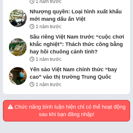
1 năm trước
Nhượng quyền: Loại hình xuất khẩu
mới mang dấu ấn Việt
1 năm trước
Sầu riêng Việt Nam trước “cuộc chơi
khắc nghiệt”: Thách thức công bằng
hay hồi chuông cảnh tỉnh?
1 năm trước
Yến sào Việt Nam chính thức “bay
cao” vào thị trường Trung Quốc
1 năm trước
Chức năng bình luận hiện chỉ có thể hoạt động
sau khi bạn đăng nhập!