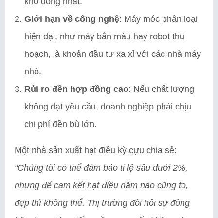
khó đồng nhất.
Giới hạn về công nghệ
: Máy móc phân loại
hiện đại, như máy bắn màu hay robot thu
hoạch, là khoản đầu tư xa xỉ với các nhà máy
nhỏ.
Rủi ro đền hợp đồng cao
: Nếu chất lượng
không đạt yêu cầu, doanh nghiệp phải chịu
chi phí đền bù lớn.
Một nhà sản xuất hạt điều kỳ cựu chia sẻ:
“Chúng tôi có thể đảm bảo tỉ lệ sâu dưới 2%,
nhưng để cam kết hạt điều năm nào cũng to,
đẹp thì không thể. Thị trường đòi hỏi sự đồng