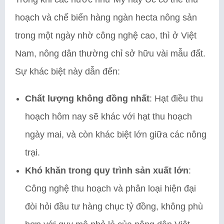
hoạch và chế biến hàng ngàn hecta nông sản
trong một ngày nhờ công nghệ cao, thì ở Việt
Nam, nông dân thường chỉ sở hữu vài mẫu đất.
Sự khác biệt này dẫn đến:
Chất lượng không đồng nhất
: Hạt điều thu
hoạch hôm nay sẽ khác với hạt thu hoạch
ngày mai, và còn khác biệt lớn giữa các nông
trại.
Khó khăn trong quy trình sản xuất lớn
:
Công nghệ thu hoạch và phân loại hiện đại
đòi hỏi đầu tư hàng chục tỷ đồng, không phù