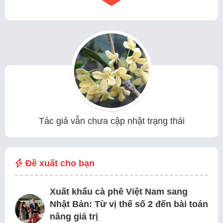
Tác giả vẫn chưa cập nhật trạng thái
Đề xuất cho bạn
Xuất khẩu cà phê Việt Nam sang
Nhật Bản: Từ vị thế số 2 đến bài toán
nâng giá trị