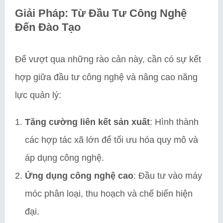
Giải Pháp: Từ Đầu Tư Công Nghệ
Đến Đào Tạo
Để vượt qua những rào cản này, cần có sự kết
hợp giữa đầu tư công nghệ và nâng cao năng
lực quản lý:
Tăng cường liên kết sản xuất
: Hình thành
các hợp tác xã lớn để tối ưu hóa quy mô và
áp dụng công nghệ.
Ứng dụng công nghệ cao
: Đầu tư vào máy
móc phân loại, thu hoạch và chế biến hiện
đại.