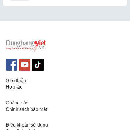
Giới thiệu
Hợp tác
Quảng cáo
Chính sách bảo mật
Điều khoản sử dụng