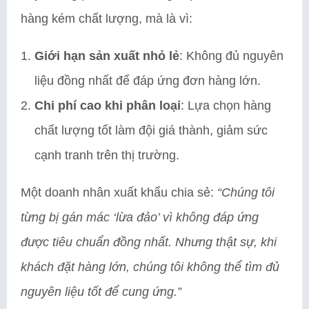
hàng kém chất lượng, mà là vì:
Giới hạn sản xuất nhỏ lẻ
: Không đủ nguyên
liệu đồng nhất để đáp ứng đơn hàng lớn.
Chi phí cao khi phân loại
: Lựa chọn hàng
chất lượng tốt làm đội giá thành, giảm sức
cạnh tranh trên thị trường.
Một doanh nhân xuất khẩu chia sẻ:
“Chúng tôi
từng bị gán mác ‘lừa đảo’ vì không đáp ứng
được tiêu chuẩn đồng nhất. Nhưng thật sự, khi
khách đặt hàng lớn, chúng tôi không thể tìm đủ
nguyên liệu tốt để cung ứng.”