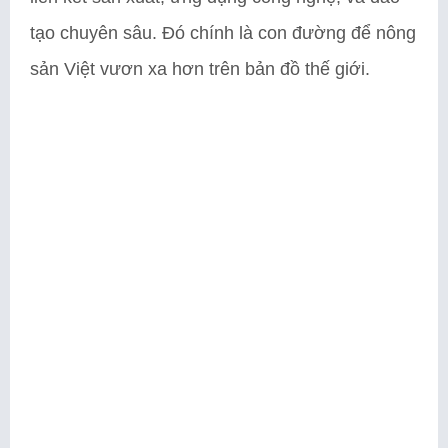
tạo chuyên sâu. Đó chính là con đường để nông
sản Việt vươn xa hơn trên bản đồ thế giới.