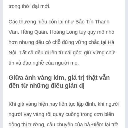
trong thời đại mới.
Các thương hiệu còn lại như Bảo Tín Thanh
Vân, Hồng Quân, Hoàng Long tuy quy mô nhỏ
hơn nhưng đều có chỗ đứng vững chắc tại Hà
Nội. Tất cả đều đi lên từ cái gốc: giữ vững chữ
tín và đạo nghề của người mẹ.
Giữa ánh vàng kim, giá trị thật vẫn
đến từ những điều giản dị
Khi giá vàng hiện nay liên tục lập đỉnh, khi người
người vay vàng rồi quay cuồng trong cơn biến
động thị trường, câu chuyện của bà Điểm lại trở