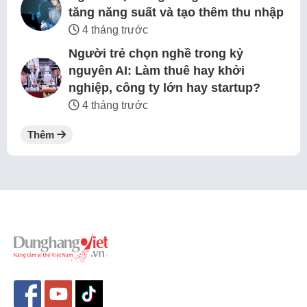
tăng năng suất và tạo thêm thu nhập
4 tháng trước
Người trẻ chọn nghề trong kỷ
nguyên AI: Làm thuê hay khởi
nghiệp, công ty lớn hay startup?
4 tháng trước
Thêm