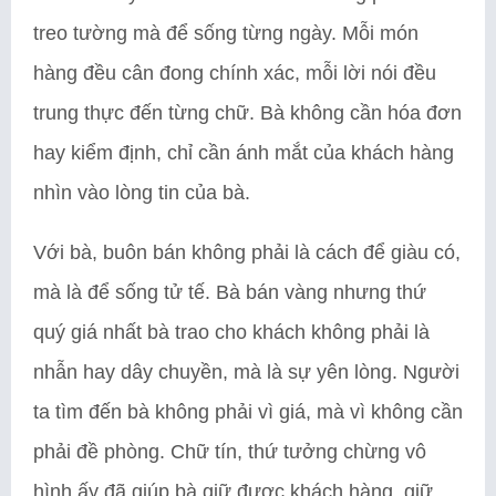
treo tường mà để sống từng ngày. Mỗi món
hàng đều cân đong chính xác, mỗi lời nói đều
trung thực đến từng chữ. Bà không cần hóa đơn
hay kiểm định, chỉ cần ánh mắt của khách hàng
nhìn vào lòng tin của bà.
Với bà, buôn bán không phải là cách để giàu có,
mà là để sống tử tế. Bà bán vàng nhưng thứ
quý giá nhất bà trao cho khách không phải là
nhẫn hay dây chuyền, mà là sự yên lòng. Người
ta tìm đến bà không phải vì giá, mà vì không cần
phải đề phòng. Chữ tín, thứ tưởng chừng vô
hình ấy đã giúp bà giữ được khách hàng, giữ