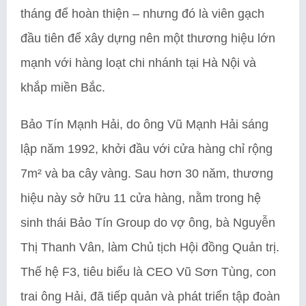
tháng để hoàn thiện – nhưng đó là viên gạch
đầu tiên để xây dựng nên một thương hiệu lớn
mạnh với hàng loạt chi nhánh tại Hà Nội và
khắp miền Bắc.
Bảo Tín Mạnh Hải, do ông Vũ Mạnh Hải sáng
lập năm 1992, khởi đầu với cửa hàng chỉ rộng
7m² và ba cây vàng. Sau hơn 30 năm, thương
hiệu này sở hữu 11 cửa hàng, nằm trong hệ
sinh thái Bảo Tín Group do vợ ông, bà Nguyễn
Thị Thanh Vân, làm Chủ tịch Hội đồng Quản trị.
Thế hệ F3, tiêu biểu là CEO Vũ Sơn Tùng, con
trai ông Hải, đã tiếp quản và phát triển tập đoàn