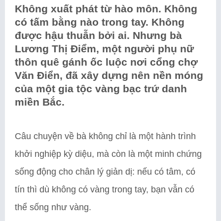
Không xuất phát từ hào môn. Không
có tấm bằng nào trong tay. Không
được hậu thuẫn bởi ai. Nhưng bà
Lương Thị Điểm, một người phụ nữ
thôn quê gánh ốc luộc nơi cổng chợ
Văn Điển, đã xây dựng nên nền móng
của một gia tộc vàng bạc trứ danh
miền Bắc.
Câu chuyện về bà không chỉ là một hành trình
khởi nghiệp kỳ diệu, mà còn là một minh chứng
sống động cho chân lý giản dị: nếu có tâm, có
tín thì dù không có vàng trong tay, bạn vẫn có
thể sống như vàng.