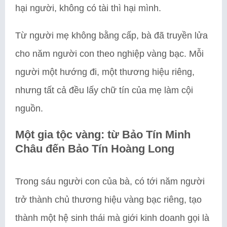
hại người, không có tài thì hại mình.
Từ người mẹ không bằng cấp, bà đã truyền lửa
cho năm người con theo nghiệp vàng bạc. Mỗi
người một hướng đi, một thương hiệu riêng,
nhưng tất cả đều lấy chữ tín của mẹ làm cội
nguồn.
Một gia tộc vàng: từ Bảo Tín Minh
Châu đến Bảo Tín Hoàng Long
Trong sáu người con của bà, có tới năm người
trở thành chủ thương hiệu vàng bạc riêng, tạo
thành một hệ sinh thái mà giới kinh doanh gọi là