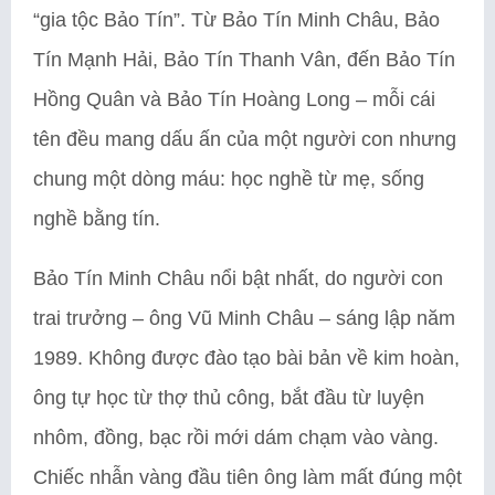
“gia tộc Bảo Tín”. Từ Bảo Tín Minh Châu, Bảo
Tín Mạnh Hải, Bảo Tín Thanh Vân, đến Bảo Tín
Hồng Quân và Bảo Tín Hoàng Long – mỗi cái
tên đều mang dấu ấn của một người con nhưng
chung một dòng máu: học nghề từ mẹ, sống
nghề bằng tín.
Bảo Tín Minh Châu nổi bật nhất, do người con
trai trưởng – ông Vũ Minh Châu – sáng lập năm
1989. Không được đào tạo bài bản về kim hoàn,
ông tự học từ thợ thủ công, bắt đầu từ luyện
nhôm, đồng, bạc rồi mới dám chạm vào vàng.
Chiếc nhẫn vàng đầu tiên ông làm mất đúng một