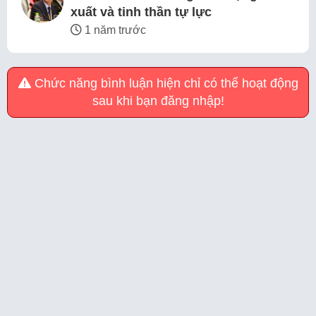
xuất và tinh thần tự lực
1 năm trước
Chức năng bình luận hiện chỉ có thể hoạt động
sau khi bạn đăng nhập!