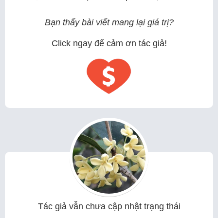
Bạn thấy bài viết mang lại giá trị?
Click ngay để cảm ơn tác giả!
Tác giả vẫn chưa cập nhật trạng thái