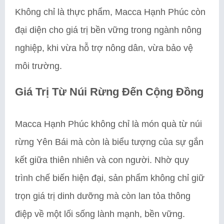
Không chỉ là thực phẩm, Macca Hạnh Phúc còn
đại diện cho giá trị bền vững trong ngành nông
nghiệp, khi vừa hỗ trợ nông dân, vừa bảo vệ
môi trường.
Giá Trị Từ Núi Rừng Đến Cộng Đồng
Macca Hạnh Phúc không chỉ là món quà từ núi
rừng Yên Bái mà còn là biểu tượng của sự gắn
kết giữa thiên nhiên và con người. Nhờ quy
trình chế biến hiện đại, sản phẩm không chỉ giữ
trọn giá trị dinh dưỡng mà còn lan tỏa thông
điệp về một lối sống lành mạnh, bền vững.