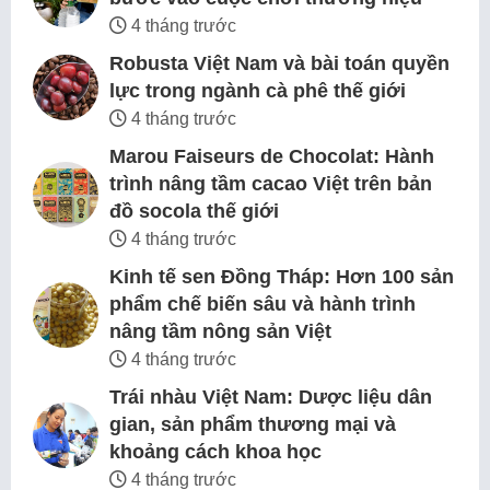
4 tháng trước
Robusta Việt Nam và bài toán quyền
lực trong ngành cà phê thế giới
4 tháng trước
Marou Faiseurs de Chocolat: Hành
trình nâng tầm cacao Việt trên bản
đồ socola thế giới
4 tháng trước
Kinh tế sen Đồng Tháp: Hơn 100 sản
phẩm chế biến sâu và hành trình
nâng tầm nông sản Việt
4 tháng trước
Trái nhàu Việt Nam: Dược liệu dân
gian, sản phẩm thương mại và
khoảng cách khoa học
4 tháng trước