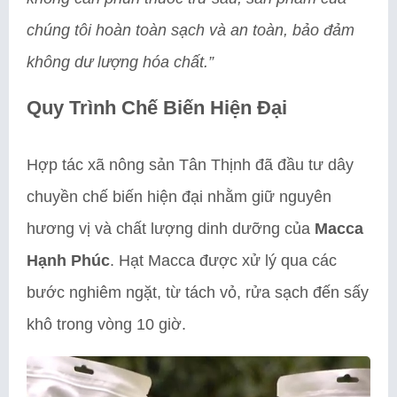
chúng tôi hoàn toàn sạch và an toàn, bảo đảm
không dư lượng hóa chất.”
Quy Trình Chế Biến Hiện Đại
Hợp tác xã nông sản Tân Thịnh đã đầu tư dây
chuyền chế biến hiện đại nhằm giữ nguyên
hương vị và chất lượng dinh dưỡng của
Macca
Hạnh Phúc
. Hạt Macca được xử lý qua các
bước nghiêm ngặt, từ tách vỏ, rửa sạch đến sấy
khô trong vòng 10 giờ.