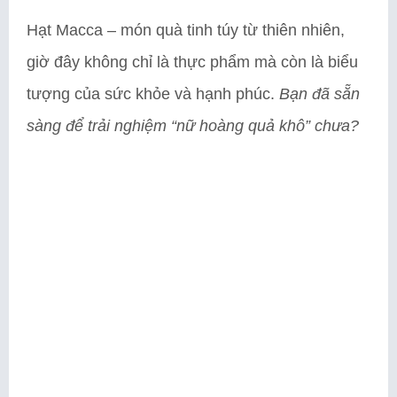
Hạt Macca – món quà tinh túy từ thiên nhiên,
giờ đây không chỉ là thực phẩm mà còn là biểu
tượng của sức khỏe và hạnh phúc.
Bạn đã sẵn
sàng để trải nghiệm “nữ hoàng quả khô” chưa?