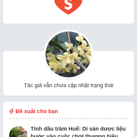
Tác giả vẫn chưa cập nhật trạng thái
Đề xuất cho bạn
Tinh dầu tràm Huế: Di sản dược liệu
bước vào cuộc chơi thương hiệu