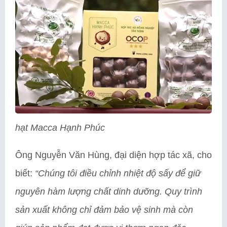
hạt Macca Hạnh Phúc
Ông Nguyễn Văn Hùng, đại diện hợp tác xã, cho
biết:
“Chúng tôi điều chỉnh nhiệt độ sấy để giữ
nguyên hàm lượng chất dinh dưỡng. Quy trình
sản xuất không chỉ đảm bảo vệ sinh mà còn