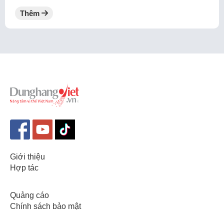
Thêm
Giới thiệu
Hợp tác
Quảng cáo
Chính sách bảo mật