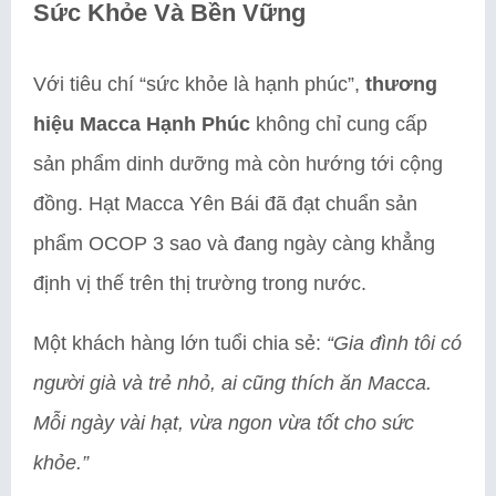
Sức Khỏe Và Bền Vững
Với tiêu chí “sức khỏe là hạnh phúc”,
thương
hiệu Macca Hạnh Phúc
không chỉ cung cấp
sản phẩm dinh dưỡng mà còn hướng tới cộng
đồng. Hạt Macca Yên Bái đã đạt chuẩn sản
phẩm OCOP 3 sao và đang ngày càng khẳng
định vị thế trên thị trường trong nước.
Một khách hàng lớn tuổi chia sẻ:
“Gia đình tôi có
người già và trẻ nhỏ, ai cũng thích ăn Macca.
Mỗi ngày vài hạt, vừa ngon vừa tốt cho sức
khỏe.”