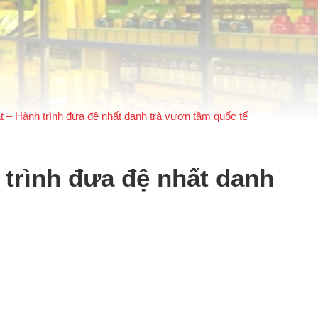
 – Hành trình đưa đệ nhất danh trà vươn tầm quốc tế
trình đưa đệ nhất danh