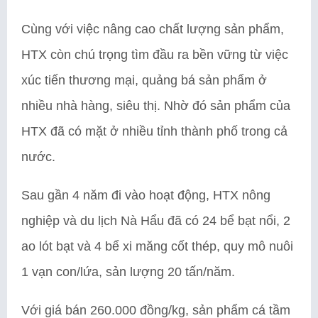
Cùng với việc nâng cao chất lượng sản phẩm,
HTX còn chú trọng tìm đầu ra bền vững từ việc
xúc tiến thương mại, quảng bá sản phẩm ở
nhiều nhà hàng, siêu thị. Nhờ đó sản phẩm của
HTX đã có mặt ở nhiều tỉnh thành phố trong cả
nước.
Sau gần 4 năm đi vào hoạt động, HTX nông
nghiệp và du lịch Nà Hẩu đã có 24 bể bạt nổi, 2
ao lót bạt và 4 bể xi măng cốt thép, quy mô nuôi
1 vạn con/lứa, sản lượng 20 tấn/năm.
Với giá bán 260.000 đồng/kg, sản phẩm cá tầm