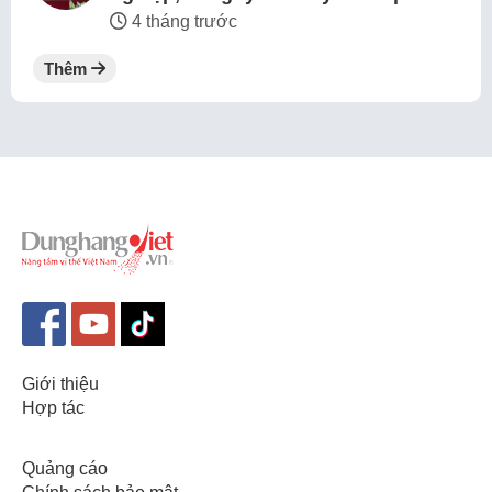
4 tháng trước
Thêm
Giới thiệu
Hợp tác
Quảng cáo
Chính sách bảo mật