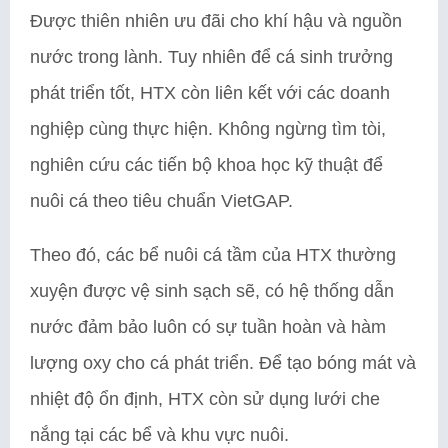
Được thiên nhiên ưu đãi cho khí hậu và nguồn
nước trong lành. Tuy nhiên để cá sinh trưởng
phát triển tốt, HTX còn liên kết với các doanh
nghiệp cùng thực hiện. Không ngừng tìm tòi,
nghiên cứu các tiến bộ khoa học kỹ thuật để
nuôi cá theo tiêu chuẩn VietGAP.
Theo đó, các bể nuôi cá tầm của HTX thường
xuyện được vệ sinh sạch sẽ, có hệ thống dẫn
nước đảm bảo luôn có sự tuần hoàn và hàm
lượng oxy cho cá phát triển. Để tạo bóng mát và
nhiệt độ ổn định, HTX còn sử dụng lưới che
nắng tại các bể và khu vực nuôi.