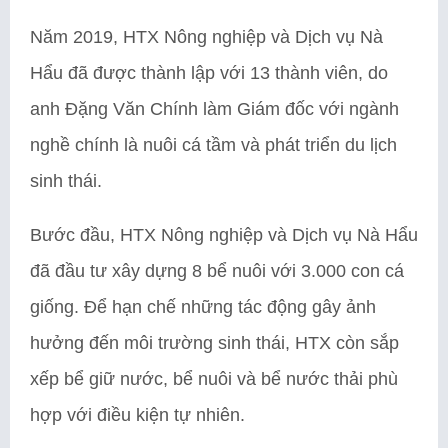
Năm 2019, HTX Nông nghiệp và Dịch vụ Nà
Hẩu đã được thành lập với 13 thành viên, do
anh Đặng Văn Chính làm Giám đốc với ngành
nghề chính là nuôi cá tầm và phát triển du lịch
sinh thái.
Bước đầu, HTX Nông nghiệp và Dịch vụ Nà Hẩu
đã đầu tư xây dựng 8 bể nuôi với 3.000 con cá
giống. Để hạn chế những tác động gây ảnh
hưởng đến môi trường sinh thái, HTX còn sắp
xếp bể giữ nước, bể nuôi và bể nước thải phù
hợp với điều kiện tự nhiên.