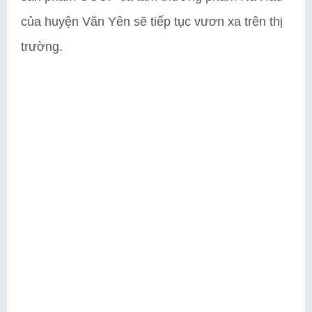
của huyện Văn Yên sẽ tiếp tục vươn xa trên thị
trường.