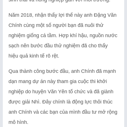
Năm 2018, nhận thấy lợi thế này anh Đặng Văn
Chính cùng một số người bạn đã nuôi thử
nghiệm giống cá tầm. Hợp khí hậu, nguồn nước
sạch nên bước đầu thử nghiệm đã cho thấy
hiệu quả kinh tế rõ rệt.
Qua thành công bước đầu, anh Chính đã mạnh
dạn mang dự án này tham gia cuộc thi khởi
nghiệp do huyện Văn Yên tổ chức và đã giành
được giải Nhì. Đây chính là động lực thôi thúc
anh Chính và các bạn của mình đầu tư mở rộng
mô hình.