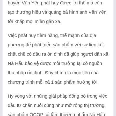
huyện Văn Yên phát huy được lợi thế mà còn
tạo thương hiệu và quảng bá hình ảnh Văn Yên
tới khắp mọi miền gần xa.
Việc phát huy tiềm năng, thế mạnh của địa
phương để phát triển sản phẩm với sự liên kết
chặt chẽ có đầu ra ổn định đã giúp người dân xã
Nà Hẩu bảo vệ được môi trường lại có nguồn
thu nhập ổn định. Đây chính là mục tiêu của
chương trình mỗi xã 1 sản phẩm hướng tới.
Hy vọng với những giải pháp đồng bộ trong việc
đầu tư chăn nuôi cũng như mở rộng thị trường,
sản phẩm OCOP cá tầm thương phẩm Nà Hẩu