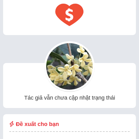
Tác giả vẫn chưa cập nhật trạng thái
Đề xuất cho bạn