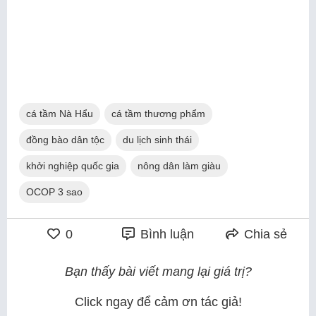
cá tầm Nà Hẩu
cá tầm thương phẩm
đồng bào dân tộc
du lịch sinh thái
khởi nghiệp quốc gia
nông dân làm giàu
OCOP 3 sao
0
Bình luận
Chia sẻ
Bạn thấy bài viết mang lại giá trị?
Click ngay để cảm ơn tác giả!