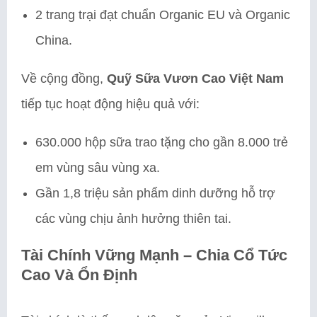
2 trang trại đạt chuẩn Organic EU và Organic
China.
Về cộng đồng,
Quỹ Sữa Vươn Cao Việt Nam
tiếp tục hoạt động hiệu quả với:
630.000 hộp sữa trao tặng cho gần 8.000 trẻ
em vùng sâu vùng xa.
Gần 1,8 triệu sản phẩm dinh dưỡng hỗ trợ
các vùng chịu ảnh hưởng thiên tai.
Tài Chính Vững Mạnh – Chia Cổ Tức
Cao Và Ổn Định