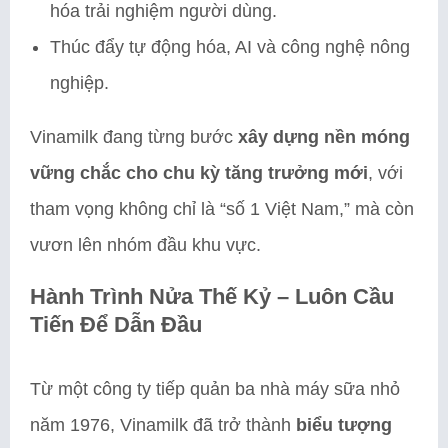
hóa trải nghiệm người dùng.
Thúc đẩy tự động hóa, AI và công nghệ nông
nghiệp.
Vinamilk đang từng bước
xây dựng nền móng
vững chắc cho chu kỳ tăng trưởng mới
, với
tham vọng không chỉ là “số 1 Việt Nam,” mà còn
vươn lên nhóm đầu khu vực.
Hành Trình Nửa Thế Kỷ – Luôn Cầu
Tiến Để Dẫn Đầu
Từ một công ty tiếp quản ba nhà máy sữa nhỏ
năm 1976, Vinamilk đã trở thành
biểu tượng