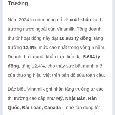
Trưởng
Năm 2024 là năm bùng nổ về
xuất khẩu
và thị
trường nước ngoài của Vinamilk. Tổng doanh
thu từ hoạt động này đạt
10.983 tỷ đồng
, tăng
trưởng
12,6%
, mức cao nhất trong vòng 5 năm.
Doanh thu từ xuất khẩu trực tiếp đạt
5.664 tỷ
đồng
, tăng 12,4%, cho thấy sức bật mạnh mẽ
của thương hiệu Việt trên bản đồ sữa toàn cầu.
Đặc biệt, Vinamilk ghi nhận tăng trưởng từ các
thị trường cao cấp như
Mỹ, Nhật Bản, Hàn
Quốc, Đài Loan, Canada
– nhờ tận dụng tốt