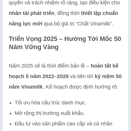
quyền và trách nhiệm rõ ràng, tạo điều kiện cho
nhân tài phát triển
, đồng thời
thiết lập chuẩn
năng lực mới
qua bộ giá trị “Chất Vinamilk”.
Triển Vọng 2025 – Hướng Tới Mốc 50
Năm Vững Vàng
Năm 2025 sẽ là thời điểm bản lề –
hoàn tất kế
hoạch 5 năm 2022–2026
và tiến tới
kỷ niệm 50
năm Vinamilk
. Kế hoạch được định hướng rõ:
Tối ưu hóa cấu trúc danh mục.
Mở rộng thị trường xuất khẩu.
Đầu tư vào sản phẩm cao cấp và cá nhân