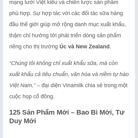
mạng lưới Việt kiều và chiến lược sản phẩm
phù hợp. Sự hợp tác với các đối tác sữa hàng
đầu thế giới giúp mở rộng danh mục xuất khẩu,
thậm chí hướng tới phát triển dòng sản phẩm
riêng cho thị trường
Úc và New Zealand
.
“Chúng tôi không chỉ xuất khẩu sữa, mà còn
xuất khẩu cả tiêu chuẩn, văn hóa và niềm tự hào
Việt Nam,”
– đại diện Vinamilk chia sẻ trong một
cuộc họp cổ đông.
125 Sản Phẩm Mới – Bao Bì Mới, Tư
Duy Mới