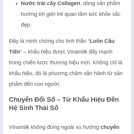
Nước trái cây Collagen
, dòng sản phẩm
hướng tới giới trẻ quan tâm sức khỏe sắc
đẹp.
Đây là minh chứng cho tinh thần “
Luôn Cầu
Tiến
” – khẩu hiệu được Vinamilk đẩy mạnh
trong chiến lược thương hiệu mới. Không chỉ là
khẩu hiệu, đó là phương châm vận hành từ sản
phẩm đến con người.
Chuyển Đổi Số – Từ Khẩu Hiệu Đến
Hệ Sinh Thái Số
Vinamilk không đứng ngoài xu hướng
chuyển