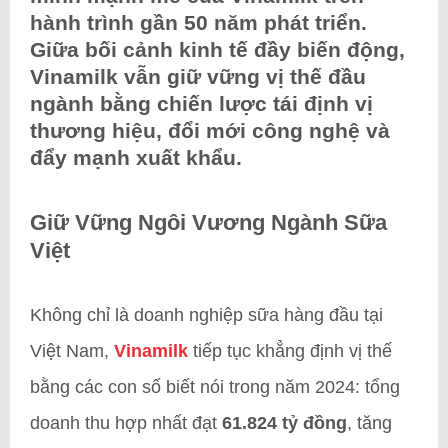
hành trình gần 50 năm phát triển.
Giữa bối cảnh kinh tế đầy biến động,
Vinamilk vẫn giữ vững vị thế đầu
ngành bằng chiến lược tái định vị
thương hiệu, đổi mới công nghệ và
đẩy mạnh xuất khẩu.
Giữ Vững Ngôi Vương Ngành Sữa
Việt
Không chỉ là doanh nghiệp sữa hàng đầu tại
Việt Nam,
Vinamilk
tiếp tục khẳng định vị thế
bằng các con số biết nói trong năm 2024: tổng
doanh thu hợp nhất đạt
61.824 tỷ đồng
, tăng