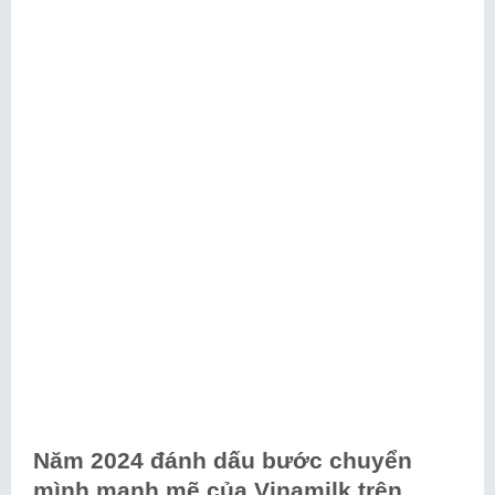
Năm 2024 đánh dấu bước chuyển
mình mạnh mẽ của Vinamilk trên