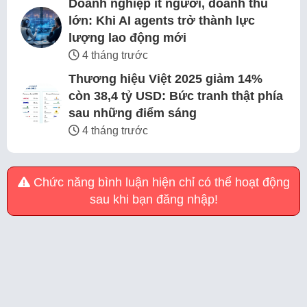
Doanh nghiệp ít người, doanh thu
lớn: Khi AI agents trở thành lực
lượng lao động mới
4 tháng trước
Thương hiệu Việt 2025 giảm 14%
còn 38,4 tỷ USD: Bức tranh thật phía
sau những điểm sáng
4 tháng trước
Chức năng bình luận hiện chỉ có thể hoạt động
sau khi bạn đăng nhập!