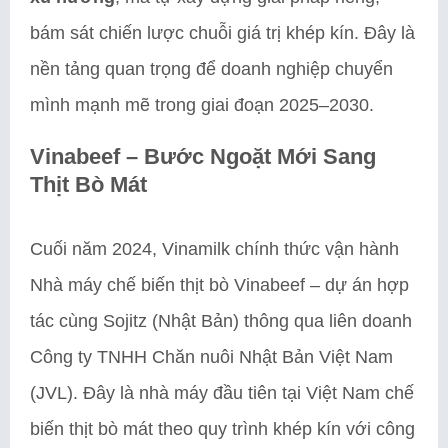
bám sát chiến lược chuỗi giá trị khép kín. Đây là
nền tảng quan trọng để doanh nghiệp chuyển
mình mạnh mẽ trong giai đoạn 2025–2030.
Vinabeef – Bước Ngoặt Mới Sang
Thịt Bò Mát
Cuối năm 2024, Vinamilk chính thức vận hành
Nhà máy chế biến thịt bò Vinabeef – dự án hợp
tác cùng Sojitz (Nhật Bản) thông qua liên doanh
Công ty TNHH Chăn nuôi Nhật Bản Việt Nam
(JVL). Đây là nhà máy đầu tiên tại Việt Nam chế
biến thịt bò mát theo quy trình khép kín với công