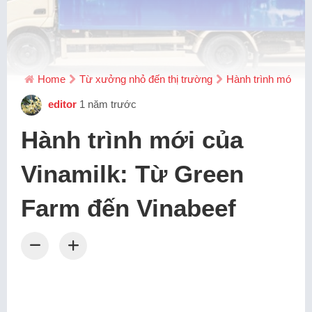
Home
Từ xưởng nhỏ đến thị trường
Hành trình mới củ
editor
1 năm trước
Hành trình mới của
Vinamilk: Từ Green
Farm đến Vinabeef