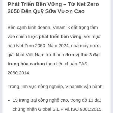
Phát Triển Bền Vững – Từ Net Zero
2050 Đến Quỹ Sữa Vươn Cao
Bên cạnh kinh doanh, Vinamilk đặt trọng tâm
vào chiến lược
phát triển bền vững
, với mục
tiêu Net Zero 2050. Năm 2024, nhà máy nước
giải khát Việt Nam trở thành
đơn vị thứ 3 đạt
trung hòa carbon
theo tiêu chuẩn PAS
2060:2014.
Trong lĩnh vực nông nghiệp, Vinamilk vận hành:
15 trang trại công nghệ cao, trong đó 13 đạt
chứng nhận Global S.L.P và ISO 9001:2015.