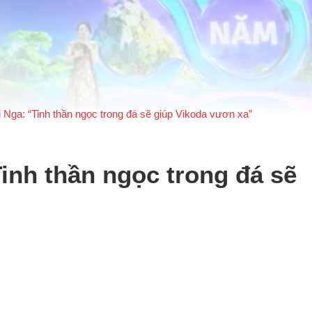
Nga: “Tinh thần ngọc trong đá sẽ giúp Vikoda vươn xa”
inh thần ngọc trong đá sẽ