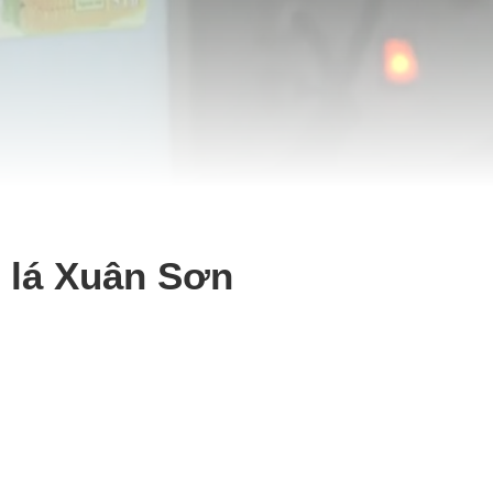
 lá Xuân Sơn