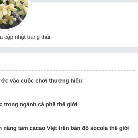
 cập nhật trạng thái
bước vào cuộc chơi thương hiệu
c trong ngành cà phê thế giới
 nâng tầm cacao Việt trên bản đồ socola thế giới