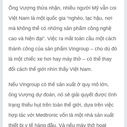
Ông Vượng thừa nhận, nhiều người Mỹ vẫn coi
Việt Nam là một quốc gia “nghèo, lạc hậu, nơi
mà không thể có những sản phẩm công nghệ
cao và hiện đại”. Việc ra mắt toàn cầu một cách
thành công của sản phẩm Vingroup – cho dù đó
là một chiếc xe hơi hay máy thở – có thể thay
đổi cách thế giới nhìn thấy Việt Nam.
Nếu Vingroup có thể sản xuất ở quy mô lớn,
ông Vượng dự đoán, nó sẽ giải quyết được tình
trạng thiếu hụt trên toàn thế giới, dựa trên việc
hợp tác với Medtronic vốn là một nhà sản xuất
thiết bị y tế hàng đầu. Và nếu máy thở hoạt