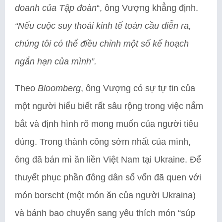
doanh của Tập đoàn
“, ông Vượng khẳng định.
“Nếu cuộc suy thoái kinh tế toàn cầu diễn ra,
chúng tôi có thể điều chỉnh một số kế hoạch
ngắn hạn của mình”.
Theo
Bloomberg
, ông Vượng có sự tự tin của
một người hiểu biết rất sâu rộng trong việc nắm
bắt và định hình rõ mong muốn của người tiêu
dùng. Trong thành công sớm nhất của mình,
ông đã bán mì ăn liền Việt Nam tại Ukraine. Để
thuyết phục phần đông dân số vốn đã quen với
món borscht (một món ăn của người Ukraina)
và bánh bao chuyển sang yêu thích món “súp