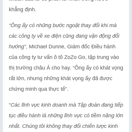
khẳng định.
“Ông ấy có những bước ngoặt thay đổi khi mà
các công ty về xe điện cũng đang vận động đổi
hướng”,
Michael Dunne, Giám đốc Điều hành
của công ty tư vấn ô tô ZoZo Go, tập trung vào
thị trường châu Á cho hay. “Ông ấy có khát vọng
rất lớn, nhưng những khát vọng ấy đã được
chứng minh qua thực tế”.
“
Các lĩnh vực kinh doanh mà Tập đoàn đang tiếp
tục điều hành là những lĩnh vực có tiềm năng lớn
nhất. Chúng tôi không thay đổi chiến lược kinh