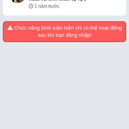
1 năm trước
Chức năng bình luận hiện chỉ có thể hoạt động
sau khi bạn đăng nhập!