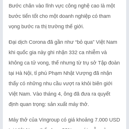
Bước chân vào lĩnh vực công nghệ cao là một
bước tiến tốt cho một doanh nghiệp có tham
vọng bước ra thị trường thế giới.
Đại dịch Corona đã gần như “bỏ qua” Việt Nam
khi quốc gia này ghi nhận 332 ca nhiễm và
không ca tử vong, thế nhưng từ trụ sở Tập đoàn
tại Hà Nội, tỉ phú Phạm Nhật Vượng đã nhận
thấy có những nhu cầu vượt ra khỏi biên giới
Việt Nam. Vào tháng 4, ông đã đưa ra quyết
định quan trọng: sản xuất máy thở.
Máy thở của Vingroup có giá khoảng 7.000 USD