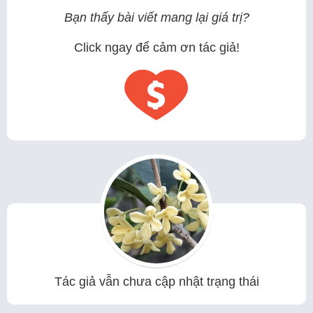
Bạn thấy bài viết mang lại giá trị?
Click ngay để cảm ơn tác giả!
Tác giả vẫn chưa cập nhật trạng thái