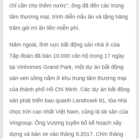
chỉ cần cho thêm nước”, ông đã đến các trung
tâm thương mại, trình diễn nấu ăn và tặng hàng
trăm gói mì ăn liền miễn phí.
Năm ngoái, lĩnh vực bất động sản nhà ở của
Tập đoàn đã bán 10.000 căn hộ trong 17 ngày
tại Vinhomes Grand Park, một dự án bất động
sản ven sông nằm ở khu trung tâm thương mại
của thành phố Hồ Chí Minh. Các dự án bất động
sản phát triển bao quanh Landmark 81, tòa nhà
chọc trời cao nhất Việt Nam, cũng là tài sản của
Vingroup. Ông Vượng tuyên bố kế hoạch xây
dựng và bán xe vào tháng 9.2017. Chín tháng