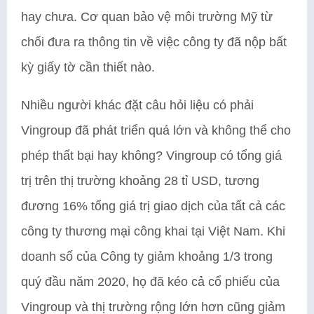
hay chưa. Cơ quan bảo vệ môi trường Mỹ từ
chối đưa ra thông tin về việc công ty đã nộp bất
kỳ giấy tờ cần thiết nào.
Nhiều người khác đặt câu hỏi liệu có phải
Vingroup đã phát triển quá lớn và không thể cho
phép thất bại hay không? Vingroup có tổng giá
trị trên thị trường khoảng 28 tỉ USD, tương
đương 16% tổng giá trị giao dịch của tất cả các
công ty thương mại công khai tại Việt Nam. Khi
doanh số của Công ty giảm khoảng 1/3 trong
quý đầu năm 2020, họ đã kéo cả cổ phiếu của
Vingroup và thị trường rộng lớn hơn cũng giảm