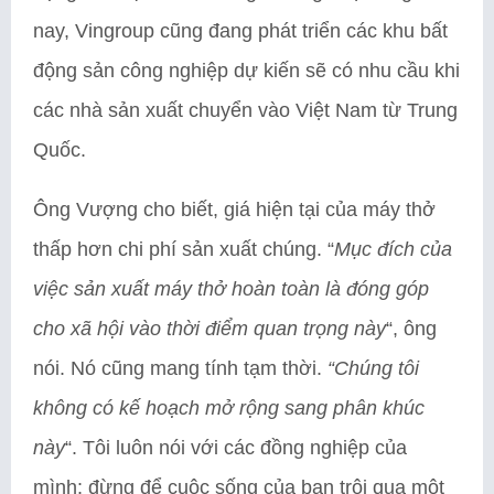
nay, Vingroup cũng đang phát triển các khu bất
động sản công nghiệp dự kiến ​​sẽ có nhu cầu khi
các nhà sản xuất chuyển vào Việt Nam từ Trung
Quốc.
Ông Vượng cho biết, giá hiện tại của máy thở
thấp hơn chi phí sản xuất chúng. “
Mục đích của
việc sản xuất máy thở hoàn toàn là đóng góp
cho xã hội vào thời điểm quan trọng này
“, ông
nói. Nó cũng mang tính tạm thời.
“Chúng tôi
không có kế hoạch mở rộng sang phân khúc
này
“. Tôi luôn nói với các đồng nghiệp của
mình: đừng để cuộc sống của bạn trôi qua một