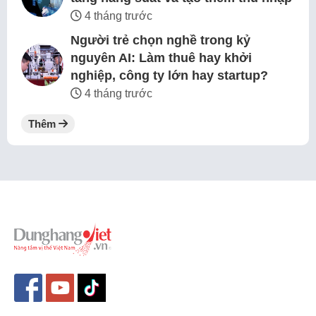
4 tháng trước
Người trẻ chọn nghề trong kỷ
nguyên AI: Làm thuê hay khởi
nghiệp, công ty lớn hay startup?
4 tháng trước
Thêm