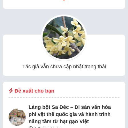
Tác giả vẫn chưa cập nhật trạng thái
Đề xuất cho bạn
Làng bột Sa Đéc – Di sản văn hóa
phi vật thể quốc gia và hành trình
nâng tầm từ hạt gạo Việt