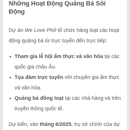
Những Hoạt Động Quảng Bá Sôi
Động
Dự án
We Love Phở
tổ chức hàng loạt các hoạt
động quảng bá từ trực tuyến đến trực tiếp:
Tham gia lễ hội ẩm thực và văn hóa
tại các
quốc gia châu Âu.
Tọa đàm trực tuyến
với chuyên gia ẩm thực
và văn hóa.
Quảng bá đồng loạt
tại các nhà hàng và trên
truyền thông quốc tế.
Dự kiến, vào
tháng 6/2025
, trụ sở chính của dự