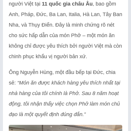
người Việt tại
11 quốc gia châu Âu
, bao gồm
Anh, Pháp, Đức, Ba Lan, Italia, Hà Lan, Tây Ban
Nha, và Thụy Điển. Đây là minh chứng rõ nét
cho sức hấp dẫn của món Phở – một món ăn
không chỉ được yêu thích bởi người Việt mà còn
chinh phục khẩu vị người bản xứ.
Ông Nguyễn Hùng, một đầu bếp tại Đức, chia
sẻ:
“Món ăn được khách hàng yêu thích nhất tại
nhà hàng của tôi chính là Phở. Sau 8 năm hoạt
động, tôi nhận thấy việc chọn Phở làm món chủ
đạo là một quyết định đúng đắn.”