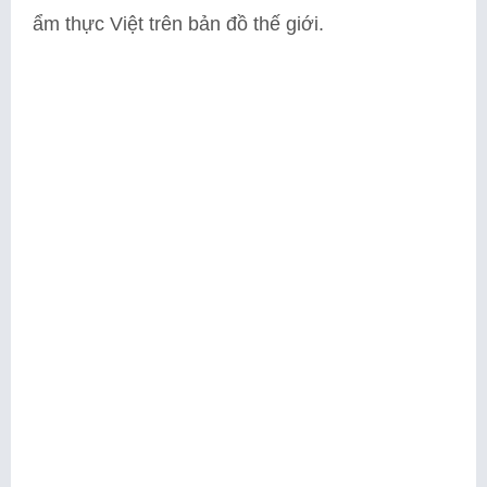
ẩm thực Việt trên bản đồ thế giới.