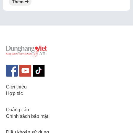
Thêm
Giới thiệu
Hợp tác
Quảng cáo
Chính sách bảo mật
Điều khoản sử dụng