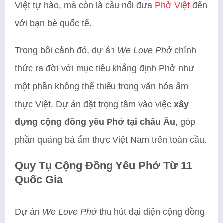
Việt tự hào, mà còn là cầu nối đưa
Phở Việt
đến
với bạn bè quốc tế.
Trong bối cảnh đó, dự án
We Love Phở
chính
thức ra đời với mục tiêu khẳng định Phở như
một phần không thể thiếu trong văn hóa ẩm
thực Việt. Dự án đặt trọng tâm vào việc
xây
dựng cộng đồng yêu Phở tại châu Âu
, góp
phần quảng bá ẩm thực Việt Nam trên toàn cầu.
Quy Tụ Cộng Đồng Yêu Phở Từ 11
Quốc Gia
Dự án
We Love Phở
thu hút đại diện cộng đồng