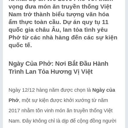
vọng đưa món ăn truyền thống Việt
Nam trở thành biểu tượng văn hóa
ẩm thực toàn cầu. Dự án quy tụ 11
quốc gia châu Âu, lan tỏa tình yêu
Phở từ các nhà hàng đến các sự kiện
quốc tế.
Ngày Của Phở: Nơi Bắt Đầu Hành
Trình Lan Tỏa Hương Vị Việt
Ngày 12/12 hàng năm được chọn là
Ngày của
Phở
, một sự kiện được khởi xướng từ năm
2017 nhằm tôn vinh món ăn truyền thống Việt
Nam. Đây không chỉ là dịp để cộng đồng người