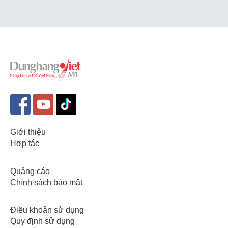
Giới thiệu
Hợp tác
Quảng cáo
Chính sách bảo mật
Điều khoản sử dụng
Quy định sử dụng