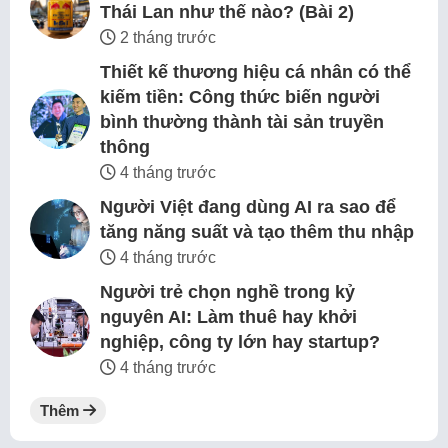
Thái Lan như thế nào? (Bài 2)
2 tháng trước
Thiết kế thương hiệu cá nhân có thể
kiếm tiền: Công thức biến người
bình thường thành tài sản truyền
thông
4 tháng trước
Người Việt đang dùng AI ra sao để
tăng năng suất và tạo thêm thu nhập
4 tháng trước
Người trẻ chọn nghề trong kỷ
nguyên AI: Làm thuê hay khởi
nghiệp, công ty lớn hay startup?
4 tháng trước
Thêm