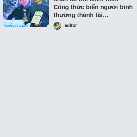
Công thức biến người bình
thường thành tài…
editor