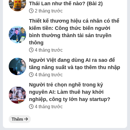
Thái Lan như thế nào? (Bài 2)
2 tháng trước
Thiết kế thương hiệu cá nhân có thể
kiếm tiền: Công thức biến người
bình thường thành tài sản truyền
thông
4 tháng trước
Người Việt đang dùng AI ra sao để
tăng năng suất và tạo thêm thu nhập
4 tháng trước
Người trẻ chọn nghề trong kỷ
nguyên AI: Làm thuê hay khởi
nghiệp, công ty lớn hay startup?
4 tháng trước
Thêm