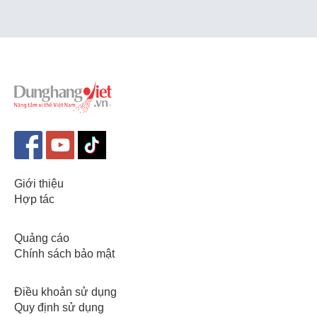
Giới thiệu
Hợp tác
Quảng cáo
Chính sách bảo mật
Điều khoản sử dụng
Quy định sử dụng