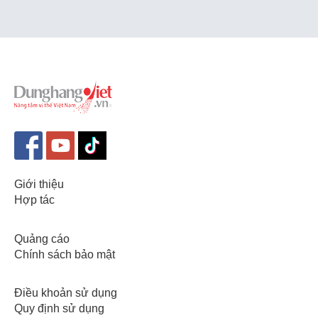
Giới thiệu
Hợp tác
Quảng cáo
Chính sách bảo mật
Điều khoản sử dụng
Quy định sử dụng