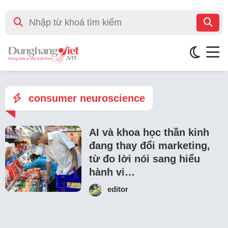
consumer neuroscience
AI và khoa học thần kinh
đang thay đổi marketing,
từ đo lời nói sang hiểu
hành vi…
editor