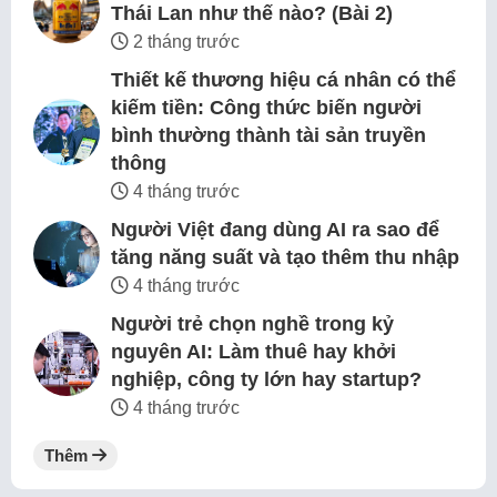
Thái Lan như thế nào? (Bài 2)
2 tháng trước
Thiết kế thương hiệu cá nhân có thể
kiếm tiền: Công thức biến người
bình thường thành tài sản truyền
thông
4 tháng trước
Người Việt đang dùng AI ra sao để
tăng năng suất và tạo thêm thu nhập
4 tháng trước
Người trẻ chọn nghề trong kỷ
nguyên AI: Làm thuê hay khởi
nghiệp, công ty lớn hay startup?
4 tháng trước
Thêm