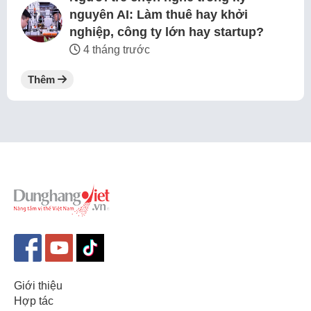
nguyên AI: Làm thuê hay khởi
nghiệp, công ty lớn hay startup?
4 tháng trước
Thêm
Giới thiệu
Hợp tác