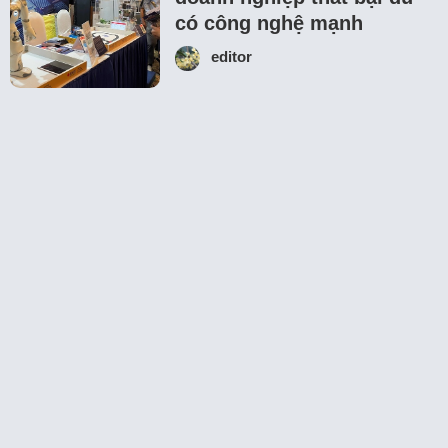
có công nghệ mạnh
editor