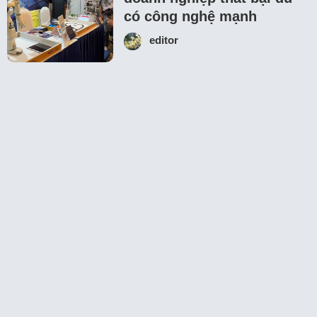
có công nghệ mạnh
editor