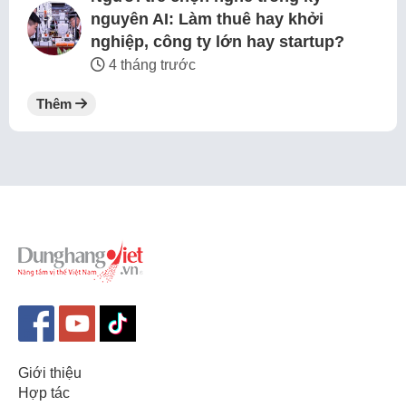
nguyên AI: Làm thuê hay khởi
nghiệp, công ty lớn hay startup?
4 tháng trước
Thêm
Giới thiệu
Hợp tác