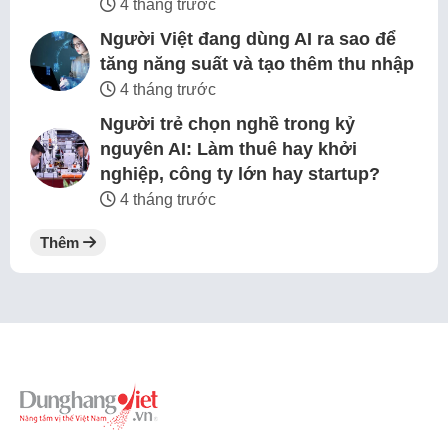
4 tháng trước
Người Việt đang dùng AI ra sao để
tăng năng suất và tạo thêm thu nhập
4 tháng trước
Người trẻ chọn nghề trong kỷ
nguyên AI: Làm thuê hay khởi
nghiệp, công ty lớn hay startup?
4 tháng trước
Thêm