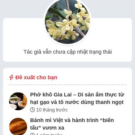
Tác giả vẫn chưa cập nhật trạng thái
Đề xuất cho bạn
Phở khô Gia Lai – Di sản ẩm thực từ
hạt gạo và tô nước dùng thanh ngọt
10 tháng trước
Bánh mì Việt và hành trình “biến
tấu” vươn xa