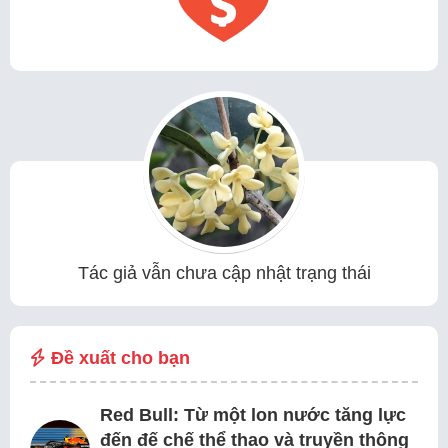
Tác giả vẫn chưa cập nhật trạng thái
Đề xuất cho bạn
Red Bull: Từ một lon nước tăng lực
đến đế chế thể thao và truyền thông