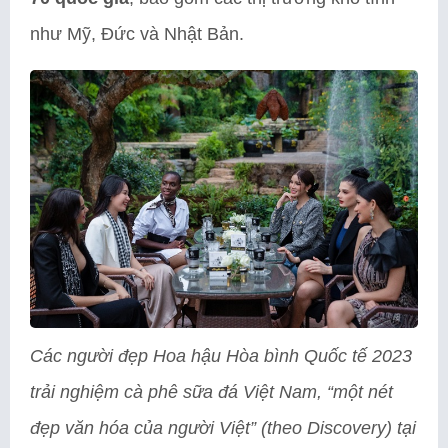
như Mỹ, Đức và Nhật Bản.
Các người đẹp Hoa hậu Hòa bình Quốc tế 2023
trải nghiệm cà phê sữa đá Việt Nam, “một nét
đẹp văn hóa của người Việt” (theo Discovery) tại