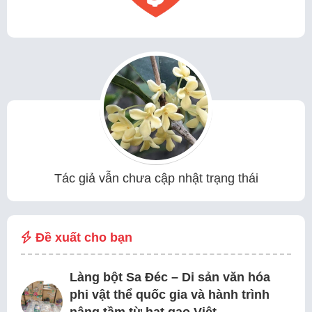
Tác giả vẫn chưa cập nhật trạng thái
Đề xuất cho bạn
Làng bột Sa Đéc – Di sản văn hóa
phi vật thể quốc gia và hành trình