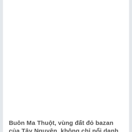
Buôn Ma Thuột, vùng đất đỏ bazan
của Tây Nguyên, không chỉ nổi danh