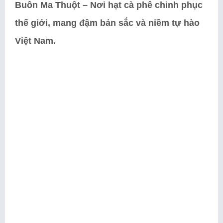
Buôn Ma Thuột – Nơi hạt cà phê chinh phục
thế giới, mang đậm bản sắc và niềm tự hào
Việt Nam.