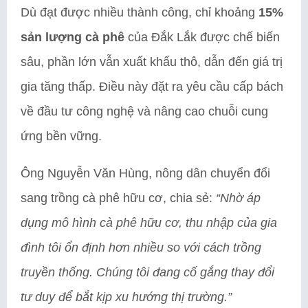
Dù đạt được nhiều thành công, chỉ khoảng
15%
sản lượng cà phê
của Đắk Lắk được chế biến
sâu, phần lớn vẫn xuất khẩu thô, dẫn đến giá trị
gia tăng thấp. Điều này đặt ra yêu cầu cấp bách
về đầu tư công nghệ và nâng cao chuỗi cung
ứng bền vững.
Ông Nguyễn Văn Hùng, nông dân chuyển đổi
sang trồng cà phê hữu cơ, chia sẻ:
“Nhờ áp
dụng mô hình cà phê hữu cơ, thu nhập của gia
đình tôi ổn định hơn nhiều so với cách trồng
truyền thống. Chúng tôi đang cố gắng thay đổi
tư duy để bắt kịp xu hướng thị trường.”