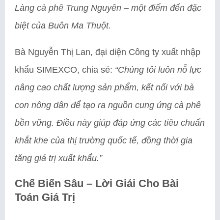
Làng cà phê Trung Nguyên – một điểm đến đặc
biệt của Buôn Ma Thuột.
Bà Nguyễn Thị Lan, đại diện Công ty xuất nhập
khẩu SIMEXCO, chia sẻ:
“Chúng tôi luôn nỗ lực
nâng cao chất lượng sản phẩm, kết nối với bà
con nông dân để tạo ra nguồn cung ứng cà phê
bền vững. Điều này giúp đáp ứng các tiêu chuẩn
khắt khe của thị trường quốc tế, đồng thời gia
tăng giá trị xuất khẩu.”
Chế Biến Sâu – Lời Giải Cho Bài
Toán Giá Trị