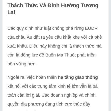
Thách Thức Và Định Hướng Tương
Lai
Các quy định như luật chống phá rừng EUDR
của châu Âu đặt ra yêu cầu khắt khe với cà phê
xuất khẩu. Điều này không chỉ là thách thức mà
còn là động lực để Buôn Ma Thuột phát triển
bền vững hơn.
Ngoài ra, việc hoàn thiện
hạ tầng giao thông
kết nối với các trung tâm kinh tế lớn vẫn là bài
toán cần lời giải. Các doanh nghiệp và chính
quyền địa phương đang tích cực thúc đẩy