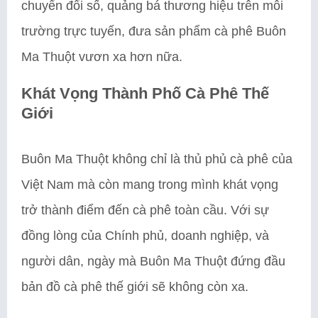
chuyển đổi số, quảng bá thương hiệu trên môi
trường trực tuyến, đưa sản phẩm cà phê Buôn
Ma Thuột vươn xa hơn nữa.
Khát Vọng Thành Phố Cà Phê Thế
Giới
Buôn Ma Thuột không chỉ là thủ phủ cà phê của
Việt Nam mà còn mang trong mình khát vọng
trở thành điểm đến cà phê toàn cầu. Với sự
đồng lòng của Chính phủ, doanh nghiệp, và
người dân, ngày mà Buôn Ma Thuột đứng đầu
bản đồ cà phê thế giới sẽ không còn xa.