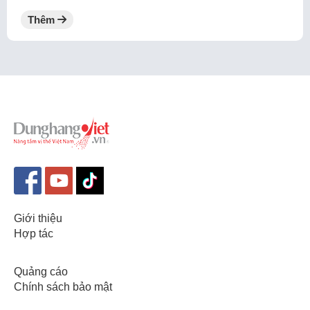
Thêm
Giới thiệu
Hợp tác
Quảng cáo
Chính sách bảo mật