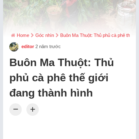
Home
Góc nhìn
Buôn Ma Thuột: Thủ phủ cà phê thế giớ
editor
2 năm trước
Buôn Ma Thuột: Thủ
phủ cà phê thế giới
đang thành hình