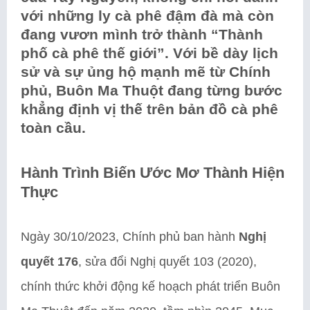
với những ly cà phê đậm đà mà còn
đang vươn mình trở thành “Thành
phố cà phê thế giới”. Với bề dày lịch
sử và sự ủng hộ mạnh mẽ từ Chính
phủ, Buôn Ma Thuột đang từng bước
khẳng định vị thế trên bản đồ cà phê
toàn cầu.
Hành Trình Biến Ước Mơ Thành Hiện
Thực
Ngày 30/10/2023, Chính phủ ban hành
Nghị
quyết 176
, sửa đổi Nghị quyết 103 (2020),
chính thức khởi động kế hoạch phát triển Buôn