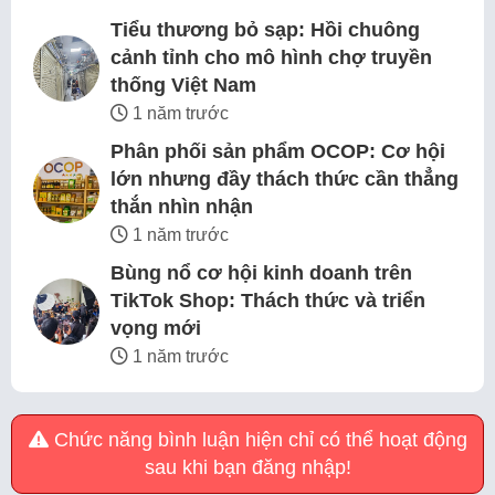
Tiểu thương bỏ sạp: Hồi chuông
cảnh tỉnh cho mô hình chợ truyền
thống Việt Nam
1 năm trước
Phân phối sản phẩm OCOP: Cơ hội
lớn nhưng đầy thách thức cần thẳng
thắn nhìn nhận
1 năm trước
Bùng nổ cơ hội kinh doanh trên
TikTok Shop: Thách thức và triển
vọng mới
1 năm trước
Chức năng bình luận hiện chỉ có thể hoạt động
sau khi bạn đăng nhập!