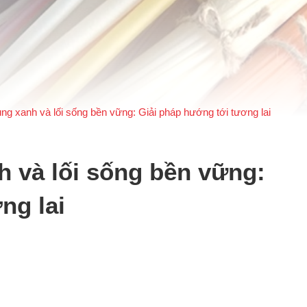
ng xanh và lối sống bền vững: Giải pháp hướng tới tương lai
 và lối sống bền vững:
ng lai