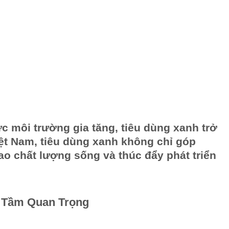
ực môi trường gia tăng, tiêu dùng xanh trở
iệt Nam, tiêu dùng xanh không chỉ góp
o chất lượng sống và thúc đẩy phát triển
 Tầm Quan Trọng