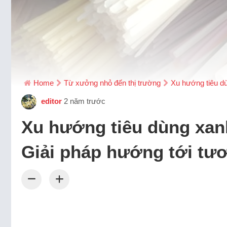
Home
Từ xưởng nhỏ đến thị trường
Xu hướng tiêu dù
editor
2 năm trước
Xu hướng tiêu dùng xanh
Giải pháp hướng tới tươ