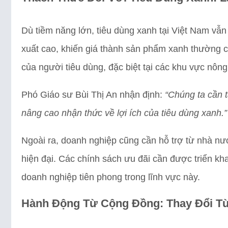
Dù tiềm năng lớn, tiêu dùng xanh tại Việt Nam vẫn 
xuất cao, khiến giá thành sản phẩm xanh thường 
của người tiêu dùng, đặc biệt tại các khu vực nông
Phó Giáo sư Bùi Thị An nhận định:
“Chúng ta cần 
nâng cao nhận thức về lợi ích của tiêu dùng xanh.”
Ngoài ra, doanh nghiệp cũng cần hỗ trợ từ nhà nướ
hiện đại. Các chính sách ưu đãi cần được triển kh
doanh nghiệp tiên phong trong lĩnh vực này.
Hành Động Từ Cộng Đồng: Thay Đổi T