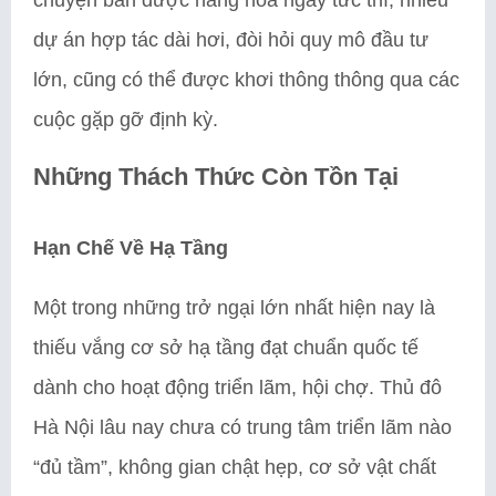
dự án hợp tác dài hơi, đòi hỏi quy mô đầu tư
lớn, cũng có thể được khơi thông thông qua các
cuộc gặp gỡ định kỳ.
Những Thách Thức Còn Tồn Tại
Hạn Chế Về Hạ Tầng
Một trong những trở ngại lớn nhất hiện nay là
thiếu vắng cơ sở hạ tầng đạt chuẩn quốc tế
dành cho hoạt động triển lãm, hội chợ. Thủ đô
Hà Nội lâu nay chưa có trung tâm triển lãm nào
“đủ tầm”, không gian chật hẹp, cơ sở vật chất