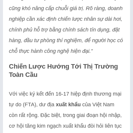
cũng khó nâng cấp chuỗi giá trị. Rõ ràng, doanh
nghiệp cần xác định chiến lược nhân sự dài hơi,
chính phủ hỗ trợ bằng chính sách tín dụng, đặt
hàng, đầu tư phòng thí nghiệm, để người học có
chỗ thực hành công nghệ hiện đại.”
Chiến Lược Hướng Tới Thị Trường
Toàn Cầu
Với việc ký kết đến 16-17 hiệp định thương mại
tự do (FTA), dư địa
xuất khẩu
của Việt Nam
còn rất rộng. Đặc biệt, trong giai đoạn hội nhập,
cơ hội tăng kim ngạch xuất khẩu đòi hỏi liên tục