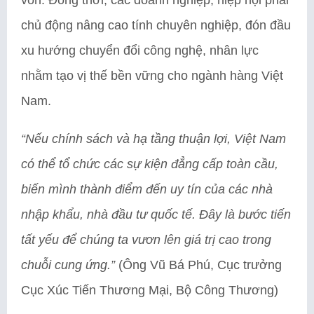
chủ động nâng cao tính chuyên nghiệp, đón đầu
xu hướng chuyển đổi công nghệ, nhân lực
nhằm tạo vị thế bền vững cho ngành hàng Việt
Nam.
“Nếu chính sách và hạ tầng thuận lợi, Việt Nam
có thể tổ chức các sự kiện đẳng cấp toàn cầu,
biến mình thành điểm đến uy tín của các nhà
nhập khẩu, nhà đầu tư quốc tế. Đây là bước tiến
tất yếu để chúng ta vươn lên giá trị cao trong
chuỗi cung ứng.”
(Ông Vũ Bá Phú, Cục trưởng
Cục Xúc Tiến Thương Mại, Bộ Công Thương)