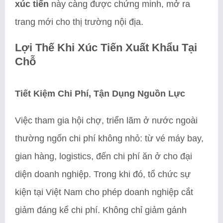
xúc tiến
này càng được chứng minh, mở ra
trang mới cho thị trường nội địa.
Lợi Thế Khi Xúc Tiến Xuất Khẩu Tại
Chỗ
Tiết Kiệm Chi Phí, Tận Dụng Nguồn Lực
Việc tham gia hội chợ, triển lãm ở nước ngoài
thường ngốn chi phí không nhỏ: từ vé máy bay,
gian hàng, logistics, đến chi phí ăn ở cho đại
diện doanh nghiệp. Trong khi đó, tổ chức sự
kiện tại Việt Nam cho phép doanh nghiệp cắt
giảm đáng kể chi phí. Không chỉ giảm gánh