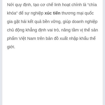
Nới quy định, tạo cơ chế linh hoạt chính là “chìa
khóa” để sự nghiệp
xúc tiến
thương mại quốc
gia gặt hái kết quả bền vững, giúp doanh nghiệp
chủ động khẳng định vai trò, nâng tầm vị thế sản
phẩm Việt Nam trên bản đồ xuất nhập khẩu thế
giới.