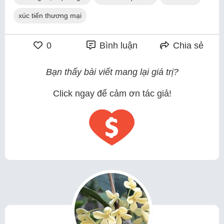
xúc tiến thương mại
0
Bình luận
Chia sẻ
Bạn thấy bài viết mang lại giá trị?
Click ngay để cảm ơn tác giả!