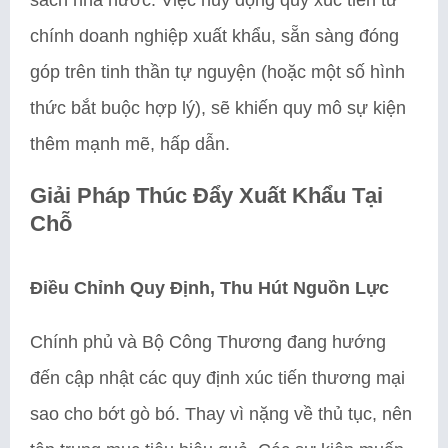
chính doanh nghiệp xuất khẩu, sẵn sàng đóng
góp trên tinh thần tự nguyện (hoặc một số hình
thức bắt buộc hợp lý), sẽ khiến quy mô sự kiện
thêm mạnh mẽ, hấp dẫn.
Giải Pháp Thúc Đẩy Xuất Khẩu Tại
Chỗ
Điều Chỉnh Quy Định, Thu Hút Nguồn Lực
Chính phủ và Bộ Công Thương đang hướng
đến cập nhật các quy định xúc tiến thương mại
sao cho bớt gò bó. Thay vì nặng về thủ tục, nên