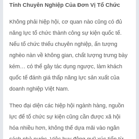
Tính Chuyên Nghiệp Của Đơn Vị Tổ Chức
Không phải hiệp hội, cơ quan nào cũng có đủ
năng lực tổ chức thành công sự kiện quốc tế.
Nếu tổ chức thiếu chuyên nghiệp, ấn tượng
nghèo nàn về không gian, chất lượng trưng bày
kém… có thể gây tác dụng ngược, làm khách
quốc tế đánh giá thấp năng lực sản xuất của
doanh nghiệp Việt Nam.
Theo đại diện các hiệp hội ngành hàng, nguồn
lực để tổ chức sự kiện cũng cần được xã hội
hóa nhiều hơn, không thể dựa mãi vào ngân
sách nhà nước. Việc huy động quỹ xúc tiến từ