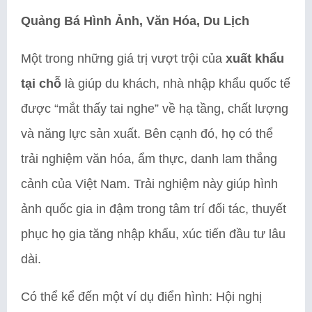
Quảng Bá Hình Ảnh, Văn Hóa, Du Lịch
Một trong những giá trị vượt trội của
xuất khẩu
tại chỗ
là giúp du khách, nhà nhập khẩu quốc tế
được “mắt thấy tai nghe” về hạ tầng, chất lượng
và năng lực sản xuất. Bên cạnh đó, họ có thể
trải nghiệm văn hóa, ẩm thực, danh lam thắng
cảnh của Việt Nam. Trải nghiệm này giúp hình
ảnh quốc gia in đậm trong tâm trí đối tác, thuyết
phục họ gia tăng nhập khẩu, xúc tiến đầu tư lâu
dài.
Có thể kể đến một ví dụ điển hình: Hội nghị