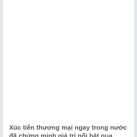
Xúc tiến thương mại ngay trong nước
đã chứng minh giá trị nổi bật qua