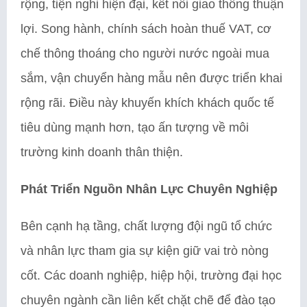
rộng, tiện nghi hiện đại, kết nối giao thông thuận
lợi. Song hành, chính sách hoàn thuế VAT, cơ
chế thông thoáng cho người nước ngoài mua
sắm, vận chuyển hàng mẫu nên được triển khai
rộng rãi. Điều này khuyến khích khách quốc tế
tiêu dùng mạnh hơn, tạo ấn tượng về môi
trường kinh doanh thân thiện.
Phát Triển Nguồn Nhân Lực Chuyên Nghiệp
Bên cạnh hạ tầng, chất lượng đội ngũ tổ chức
và nhân lực tham gia sự kiện giữ vai trò nòng
cốt. Các doanh nghiệp, hiệp hội, trường đại học
chuyên ngành cần liên kết chặt chẽ để đào tạo