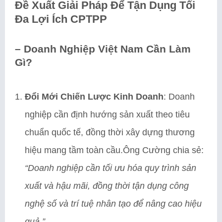
Đề Xuất Giải Pháp Để Tận Dụng Tối
Đa Lợi Ích CPTPP
–
Doanh Nghiệp Việt Nam Cần Làm
Gì?
Đổi Mới Chiến Lược Kinh Doanh
: Doanh
nghiệp cần định hướng sản xuất theo tiêu
chuẩn quốc tế, đồng thời xây dựng thương
hiệu mang tầm toàn cầu.Ông Cường chia sẻ:
“Doanh nghiệp cần tối ưu hóa quy trình sản
xuất và hậu mãi, đồng thời tận dụng công
nghệ số và trí tuệ nhân tạo để nâng cao hiệu
quả.”