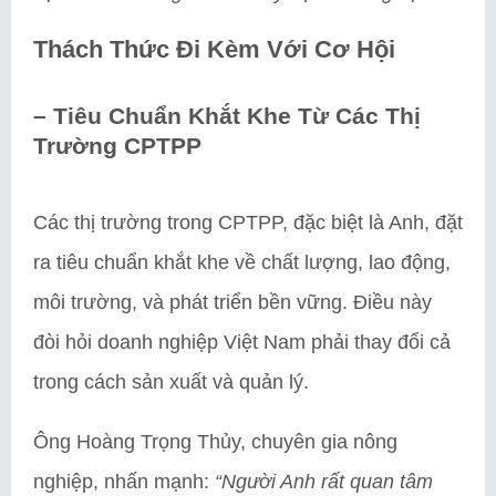
Thách Thức Đi Kèm Với Cơ Hội
–
Tiêu Chuẩn Khắt Khe Từ Các Thị
Trường CPTPP
Các thị trường trong CPTPP, đặc biệt là Anh, đặt
ra tiêu chuẩn khắt khe về chất lượng, lao động,
môi trường, và phát triển bền vững. Điều này
đòi hỏi doanh nghiệp Việt Nam phải thay đổi cả
trong cách sản xuất và quản lý.
Ông Hoàng Trọng Thủy, chuyên gia nông
nghiệp, nhấn mạnh:
“Người Anh rất quan tâm