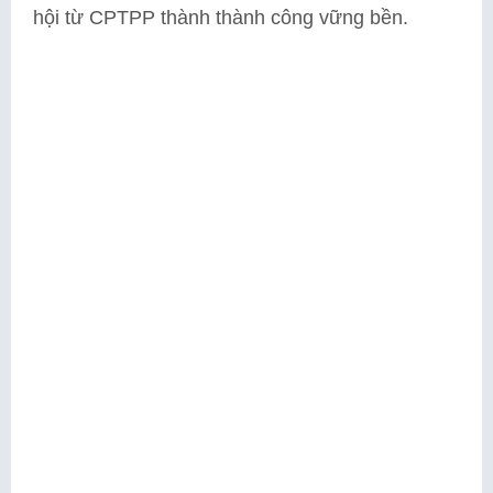
hội từ CPTPP thành thành công vững bền.