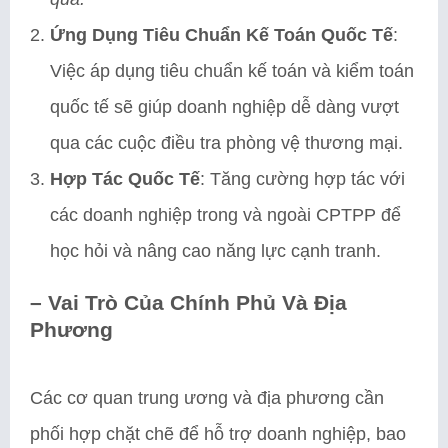
Ứng Dụng Tiêu Chuẩn Kế Toán Quốc Tế
:
Việc áp dụng tiêu chuẩn kế toán và kiểm toán
quốc tế sẽ giúp doanh nghiệp dễ dàng vượt
qua các cuộc điều tra phòng vệ thương mại.
Hợp Tác Quốc Tế
: Tăng cường hợp tác với
các doanh nghiệp trong và ngoài CPTPP để
học hỏi và nâng cao năng lực cạnh tranh.
–
Vai Trò Của Chính Phủ Và Địa
Phương
Các cơ quan trung ương và địa phương cần
phối hợp chặt chẽ để hỗ trợ doanh nghiệp, bao