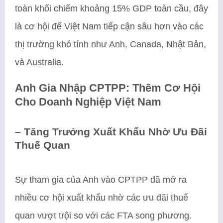
toàn khối chiếm khoảng 15% GDP toàn cầu, đây
là cơ hội để Việt Nam tiếp cận sâu hơn vào các
thị trường khó tính như Anh, Canada, Nhật Bản,
và Australia.
Anh Gia Nhập CPTPP: Thêm Cơ Hội
Cho Doanh Nghiệp Việt Nam
–
Tăng Trưởng Xuất Khẩu Nhờ Ưu Đãi
Thuế Quan
Sự tham gia của Anh vào CPTPP đã mở ra
nhiều cơ hội xuất khẩu nhờ các ưu đãi thuế
quan vượt trội so với các FTA song phương.