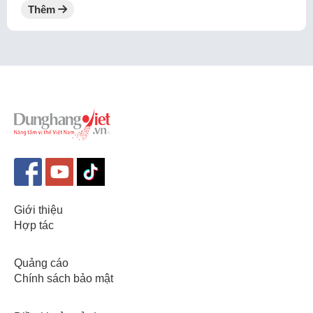
Thêm
Giới thiệu
Hợp tác
Quảng cáo
Chính sách bảo mật