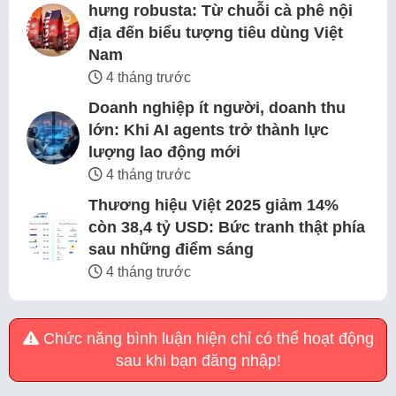
hưng robusta: Từ chuỗi cà phê nội
địa đến biểu tượng tiêu dùng Việt
Nam
4 tháng trước
Doanh nghiệp ít người, doanh thu
lớn: Khi AI agents trở thành lực
lượng lao động mới
4 tháng trước
Thương hiệu Việt 2025 giảm 14%
còn 38,4 tỷ USD: Bức tranh thật phía
sau những điểm sáng
4 tháng trước
Chức năng bình luận hiện chỉ có thể hoạt động
sau khi bạn đăng nhập!