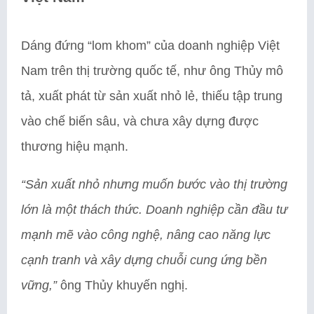
Dáng đứng “lom khom” của doanh nghiệp Việt
Nam trên thị trường quốc tế, như ông Thủy mô
tả, xuất phát từ sản xuất nhỏ lẻ, thiếu tập trung
vào chế biến sâu, và chưa xây dựng được
thương hiệu mạnh.
“Sản xuất nhỏ nhưng muốn bước vào thị trường
lớn là một thách thức. Doanh nghiệp cần đầu tư
mạnh mẽ vào công nghệ, nâng cao năng lực
cạnh tranh và xây dựng chuỗi cung ứng bền
vững,”
ông Thủy khuyến nghị.