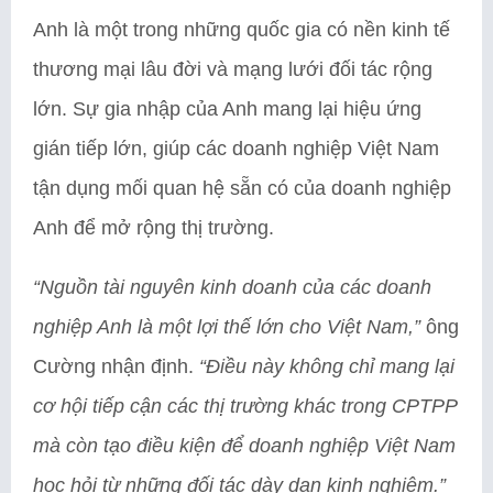
Anh là một trong những quốc gia có nền kinh tế
thương mại lâu đời và mạng lưới đối tác rộng
lớn. Sự gia nhập của Anh mang lại hiệu ứng
gián tiếp lớn, giúp các doanh nghiệp Việt Nam
tận dụng mối quan hệ sẵn có của doanh nghiệp
Anh để mở rộng thị trường.
“Nguồn tài nguyên kinh doanh của các doanh
nghiệp Anh là một lợi thế lớn cho Việt Nam,”
ông
Cường nhận định.
“Điều này không chỉ mang lại
cơ hội tiếp cận các thị trường khác trong CPTPP
mà còn tạo điều kiện để doanh nghiệp Việt Nam
học hỏi từ những đối tác dày dạn kinh nghiệm.”