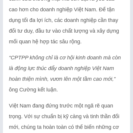
cao hơn cho doanh nghiệp Việt Nam. Để tận
dụng tối đa lợi ích, các doanh nghiệp cần thay
đổi tư duy, đầu tư vào chất lượng và xây dựng
mối quan hệ hợp tác sâu rộng.
“CPTPP không chỉ là cơ hội kinh doanh mà còn
là động lực thúc đẩy doanh nghiệp Việt Nam
hoàn thiện mình, vươn lên một tầm cao mới,”
ông Cường kết luận.
Việt Nam đang đứng trước một ngã rẽ quan
trọng. Với sự chuẩn bị kỹ càng và tinh thần đổi
mới, chúng ta hoàn toàn có thể biến những cơ