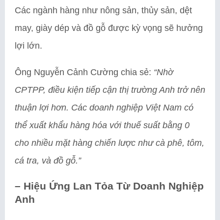
Các ngành hàng như nông sản, thủy sản, dệt
may, giày dép và đồ gỗ được kỳ vọng sẽ hưởng
lợi lớn.
Ông Nguyễn Cảnh Cường chia sẻ:
“Nhờ
CPTPP, điều kiện tiếp cận thị trường Anh trở nên
thuận lợi hơn. Các doanh nghiệp Việt Nam có
thể xuất khẩu hàng hóa với thuế suất bằng 0
cho nhiều mặt hàng chiến lược như cà phê, tôm,
cá tra, và đồ gỗ.”
–
Hiệu Ứng Lan Tỏa Từ Doanh Nghiệp
Anh