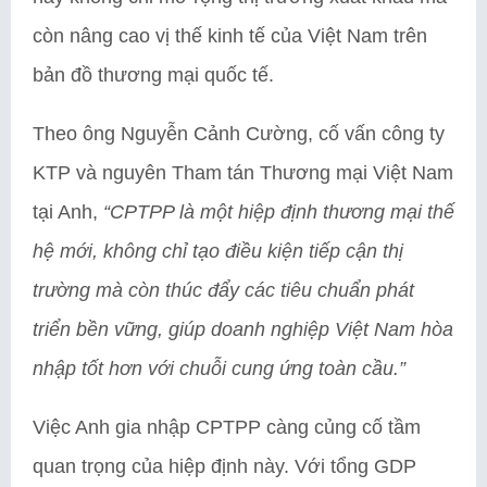
còn nâng cao vị thế kinh tế của Việt Nam trên
bản đồ thương mại quốc tế.
Theo ông Nguyễn Cảnh Cường, cố vấn công ty
KTP và nguyên Tham tán Thương mại Việt Nam
tại Anh,
“CPTPP là một hiệp định thương mại thế
hệ mới, không chỉ tạo điều kiện tiếp cận thị
trường mà còn thúc đẩy các tiêu chuẩn phát
triển bền vững, giúp doanh nghiệp Việt Nam hòa
nhập tốt hơn với chuỗi cung ứng toàn cầu.”
Việc Anh gia nhập CPTPP càng củng cố tầm
quan trọng của hiệp định này. Với tổng GDP