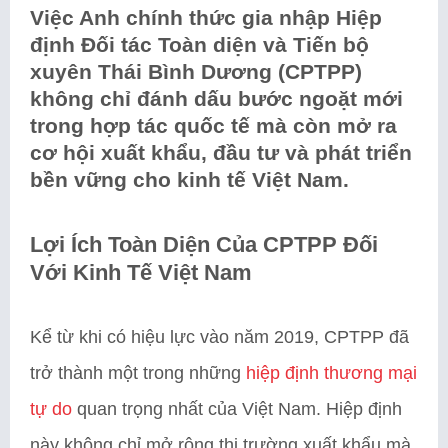
Việc Anh chính thức gia nhập Hiệp
định Đối tác Toàn diện và Tiến bộ
xuyên Thái Bình Dương (CPTPP)
không chỉ đánh dấu bước ngoặt mới
trong hợp tác quốc tế mà còn mở ra
cơ hội xuất khẩu, đầu tư và phát triển
bền vững cho kinh tế Việt Nam.
Lợi Ích Toàn Diện Của CPTPP Đối
Với Kinh Tế Việt Nam
Kể từ khi có hiệu lực vào năm 2019, CPTPP đã
trở thành một trong những
hiệp định thương mại
tự do
quan trọng nhất của Việt Nam. Hiệp định
này không chỉ mở rộng thị trường xuất khẩu mà