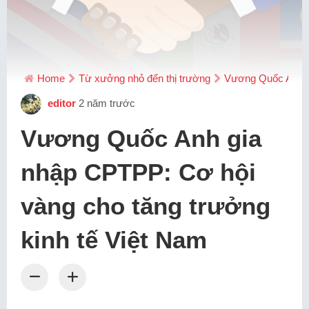
Home
Từ xưởng nhỏ đến thị trường
Vương Quốc Anh gi
editor
2 năm trước
Vương Quốc Anh gia
nhập CPTPP: Cơ hội
vàng cho tăng trưởng
kinh tế Việt Nam