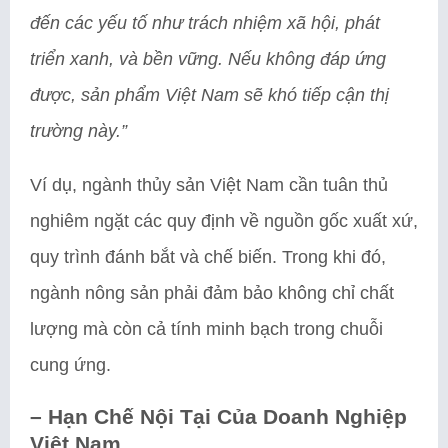
đến các yếu tố như trách nhiệm xã hội, phát
triển xanh, và bền vững. Nếu không đáp ứng
được, sản phẩm Việt Nam sẽ khó tiếp cận thị
trường này.”
Ví dụ, ngành thủy sản Việt Nam cần tuân thủ
nghiêm ngặt các quy định về nguồn gốc xuất xứ,
quy trình đánh bắt và chế biến. Trong khi đó,
ngành nông sản phải đảm bảo không chỉ chất
lượng mà còn cả tính minh bạch trong chuỗi
cung ứng.
–
Hạn Chế Nội Tại Của Doanh Nghiệp
Việt Nam