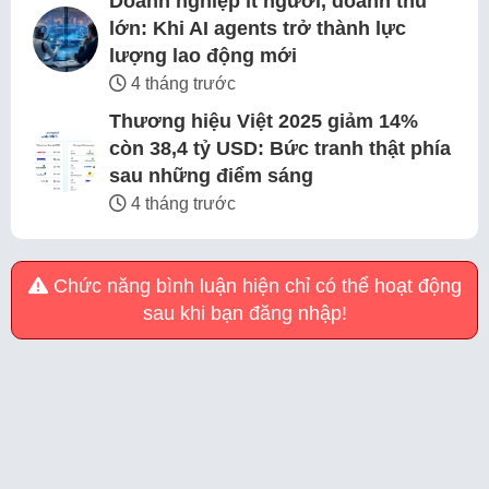
Doanh nghiệp ít người, doanh thu
lớn: Khi AI agents trở thành lực
lượng lao động mới
4 tháng trước
Thương hiệu Việt 2025 giảm 14%
còn 38,4 tỷ USD: Bức tranh thật phía
sau những điểm sáng
4 tháng trước
Chức năng bình luận hiện chỉ có thể hoạt động
sau khi bạn đăng nhập!