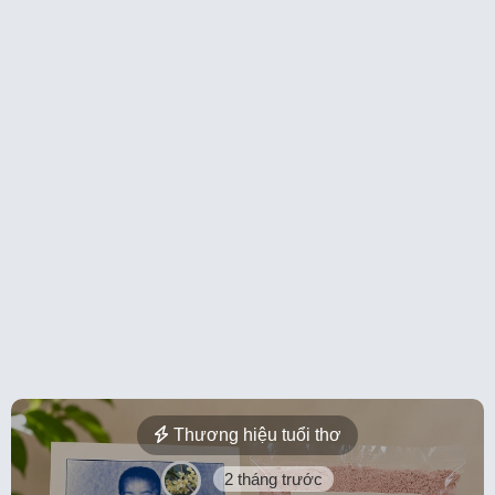
Thương hiệu tuổi thơ
2 tháng trước