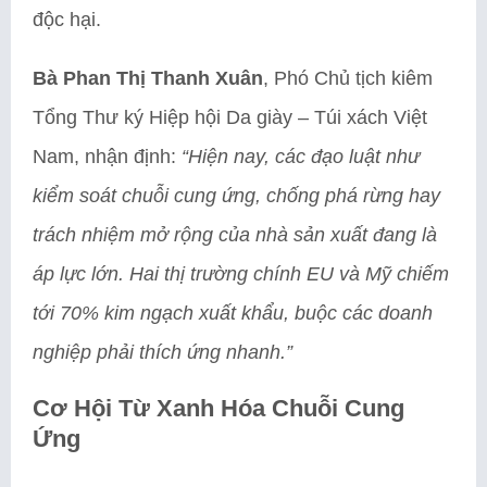
độc hại.
Bà Phan Thị Thanh Xuân
, Phó Chủ tịch kiêm
Tổng Thư ký Hiệp hội Da giày – Túi xách Việt
Nam, nhận định:
“Hiện nay, các đạo luật như
kiểm soát chuỗi cung ứng, chống phá rừng hay
trách nhiệm mở rộng của nhà sản xuất đang là
áp lực lớn. Hai thị trường chính EU và Mỹ chiếm
tới 70% kim ngạch xuất khẩu, buộc các doanh
nghiệp phải thích ứng nhanh.”
Cơ Hội Từ Xanh Hóa Chuỗi Cung
Ứng