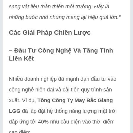
sang vật liệu thân thiện môi trường. Đây là
những bước nhỏ nhưng mang lại hiệu quả lớn.”
Các Giải Pháp Chiến Lược
– Đầu Tư Công Nghệ Và Tăng Tính
Liên Kết
Nhiều doanh nghiệp đã mạnh dạn đầu tư vào
công nghệ hiện đại và cải tiến quy trình sản
xuất. Ví dụ,
Tổng Công Ty May Bắc Giang
LGG
đã lắp đặt hệ thống năng lượng mặt trời
đáp ứng tới 40% nhu cầu điện vào thời điểm
cao điểm.