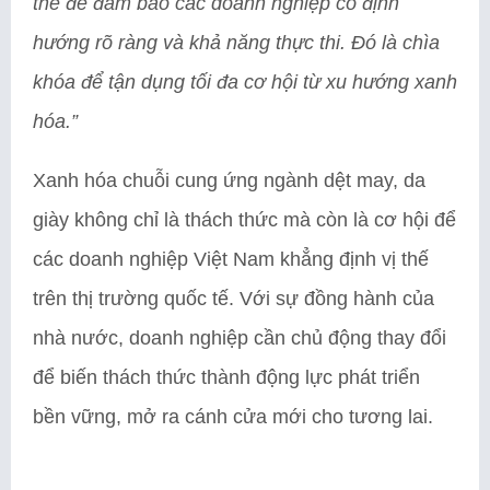
thể để đảm bảo các doanh nghiệp có định
hướng rõ ràng và khả năng thực thi. Đó là chìa
khóa để tận dụng tối đa cơ hội từ xu hướng xanh
hóa.”
Xanh hóa chuỗi cung ứng ngành dệt may, da
giày không chỉ là thách thức mà còn là cơ hội để
các doanh nghiệp Việt Nam khẳng định vị thế
trên thị trường quốc tế. Với sự đồng hành của
nhà nước, doanh nghiệp cần chủ động thay đổi
để biến thách thức thành động lực phát triển
bền vững, mở ra cánh cửa mới cho tương lai.