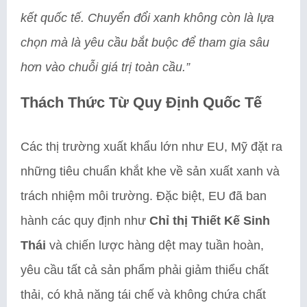
kết quốc tế. Chuyển đổi xanh không còn là lựa
chọn mà là yêu cầu bắt buộc để tham gia sâu
hơn vào chuỗi giá trị toàn cầu.”
Thách Thức Từ Quy Định Quốc Tế
Các thị trường xuất khẩu lớn như EU, Mỹ đặt ra
những tiêu chuẩn khắt khe về sản xuất xanh và
trách nhiệm môi trường. Đặc biệt, EU đã ban
hành các quy định như
Chỉ thị Thiết Kế Sinh
Thái
và chiến lược hàng dệt may tuần hoàn,
yêu cầu tất cả sản phẩm phải giảm thiểu chất
thải, có khả năng tái chế và không chứa chất