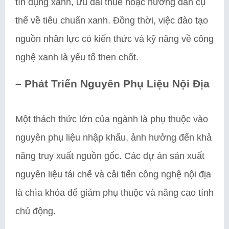
tín dụng xanh, ưu đãi thuế hoặc hướng dẫn cụ
thể về tiêu chuẩn xanh. Đồng thời, việc đào tạo
nguồn nhân lực có kiến thức và kỹ năng về công
nghệ xanh là yếu tố then chốt.
– Phát Triển Nguyên Phụ Liệu Nội Địa
Một thách thức lớn của ngành là phụ thuộc vào
nguyên phụ liệu nhập khẩu, ảnh hưởng đến khả
năng truy xuất nguồn gốc. Các dự án sản xuất
nguyên liệu tái chế và cải tiến công nghệ nội địa
là chìa khóa để giảm phụ thuộc và nâng cao tính
chủ động.