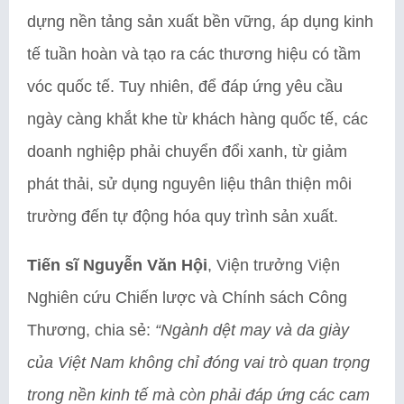
dựng nền tảng sản xuất bền vững, áp dụng kinh
tế tuần hoàn và tạo ra các thương hiệu có tầm
vóc quốc tế. Tuy nhiên, để đáp ứng yêu cầu
ngày càng khắt khe từ khách hàng quốc tế, các
doanh nghiệp phải chuyển đổi xanh, từ giảm
phát thải, sử dụng nguyên liệu thân thiện môi
trường đến tự động hóa quy trình sản xuất.
Tiến sĩ Nguyễn Văn Hội
, Viện trưởng Viện
Nghiên cứu Chiến lược và Chính sách Công
Thương, chia sẻ:
“Ngành dệt may và da giày
của Việt Nam không chỉ đóng vai trò quan trọng
trong nền kinh tế mà còn phải đáp ứng các cam