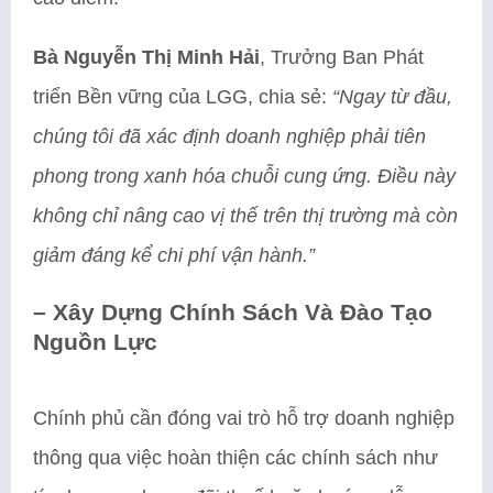
Bà Nguyễn Thị Minh Hải
, Trưởng Ban Phát
triển Bền vững của LGG, chia sẻ:
“Ngay từ đầu,
chúng tôi đã xác định doanh nghiệp phải tiên
phong trong xanh hóa chuỗi cung ứng. Điều này
không chỉ nâng cao vị thế trên thị trường mà còn
giảm đáng kể chi phí vận hành.”
– Xây Dựng Chính Sách Và Đào Tạo
Nguồn Lực
Chính phủ cần đóng vai trò hỗ trợ doanh nghiệp
thông qua việc hoàn thiện các chính sách như