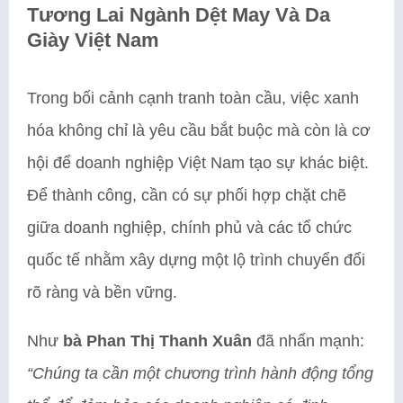
Tương Lai Ngành Dệt May Và Da
Giày Việt Nam
Trong bối cảnh cạnh tranh toàn cầu, việc xanh
hóa không chỉ là yêu cầu bắt buộc mà còn là cơ
hội để doanh nghiệp Việt Nam tạo sự khác biệt.
Để thành công, cần có sự phối hợp chặt chẽ
giữa doanh nghiệp, chính phủ và các tổ chức
quốc tế nhằm xây dựng một lộ trình chuyển đổi
rõ ràng và bền vững.
Như
bà Phan Thị Thanh Xuân
đã nhấn mạnh:
“Chúng ta cần một chương trình hành động tổng