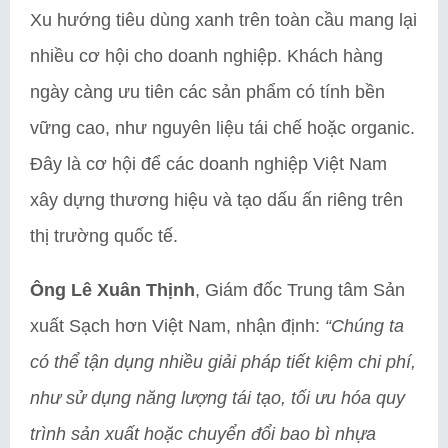
Xu hướng tiêu dùng xanh trên toàn cầu mang lại
nhiều cơ hội cho doanh nghiệp. Khách hàng
ngày càng ưu tiên các sản phẩm có tính bền
vững cao, như nguyên liệu tái chế hoặc organic.
Đây là cơ hội để các doanh nghiệp Việt Nam
xây dựng thương hiệu và tạo dấu ấn riêng trên
thị trường quốc tế.
Ông Lê Xuân Thịnh
, Giám đốc Trung tâm Sản
xuất Sạch hơn Việt Nam, nhận định:
“Chúng ta
có thể tận dụng nhiều giải pháp tiết kiệm chi phí,
như sử dụng năng lượng tái tạo, tối ưu hóa quy
trình sản xuất hoặc chuyển đổi bao bì nhựa