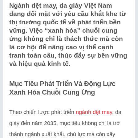
Ngành dệt may, da giày Việt Nam
đang đối mặt với yêu cầu khắt khe từ
thị trường quốc tế về phát triển bền
vững. Việc “xanh hóa” chuỗi cung
ứng không chỉ là thách thức mà còn
là cơ hội để nâng cao vị thế cạnh
tranh toàn cầu, thúc đẩy sự bền vững
và hiệu quả kinh tế.
Mục Tiêu Phát Triển Và Động Lực
Xanh Hóa Chuỗi Cung Ứng
Theo chiến lược phát triển
ngành dệt may
, da
giày đến năm 2035, mục tiêu không chỉ là trở
thành ngành xuất khẩu chủ lực mà còn xây