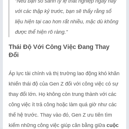
“Nếu bạn so sánh tỷ lệ thất nghiệp ngày nay
với các thập kỷ trước, bạn sẽ thấy rằng số
liệu hiện tại cao hơn rất nhiều, mặc dù không
được thể hiện rõ ràng.”
Thái Độ Với Công Việc Đang Thay
Đổi
Áp lực tài chính và thị trường lao động khó khăn
khiến thái độ của Gen Z đối với công việc có sự
thay đổi lớn. Họ không còn trung thành với các
công việc ít trả công hoặc làm quá giờ như các
thế hệ trước. Thay vào đó, Gen Z ưu tiên tìm
kiếm những công việc giúp cân bằng giữa
cuộc