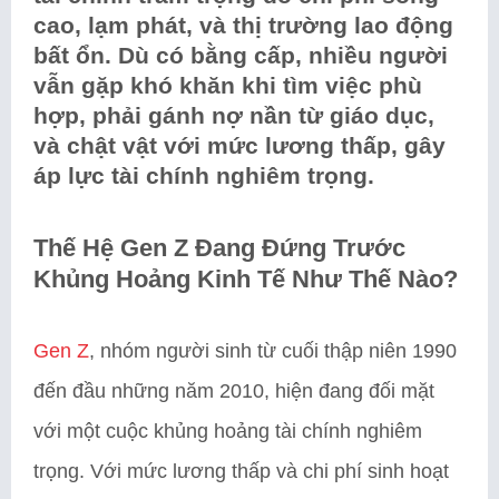
cao, lạm phát, và thị trường lao động
bất ổn. Dù có bằng cấp, nhiều người
vẫn gặp khó khăn khi tìm việc phù
hợp, phải gánh nợ nần từ giáo dục,
và chật vật với mức lương thấp, gây
áp lực tài chính nghiêm trọng.
Thế Hệ Gen Z Đang Đứng Trước
Khủng Hoảng Kinh Tế Như Thế Nào?
Gen Z
, nhóm người sinh từ cuối thập niên 1990
đến đầu những năm 2010, hiện đang đối mặt
với một cuộc khủng hoảng tài chính nghiêm
trọng. Với mức lương thấp và chi phí sinh hoạt