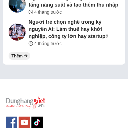
tăng năng suất và tạo thêm thu nhập
4 tháng trước
Người trẻ chọn nghề trong kỷ
nguyên AI: Làm thuê hay khởi
nghiệp, công ty lớn hay startup?
4 tháng trước
Thêm