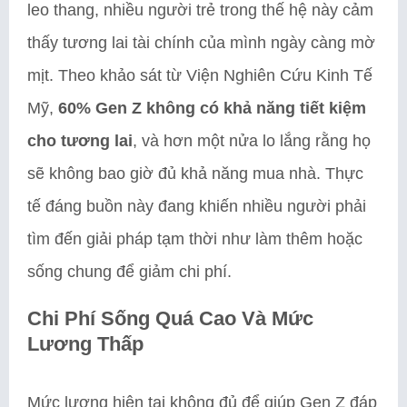
leo thang, nhiều người trẻ trong thế hệ này cảm
thấy tương lai tài chính của mình ngày càng mờ
mịt. Theo khảo sát từ Viện Nghiên Cứu Kinh Tế
Mỹ,
60% Gen Z không có khả năng tiết kiệm
cho tương lai
, và hơn một nửa lo lắng rằng họ
sẽ không bao giờ đủ khả năng mua nhà. Thực
tế đáng buồn này đang khiến nhiều người phải
tìm đến giải pháp tạm thời như làm thêm hoặc
sống chung để giảm chi phí.
Chi Phí Sống Quá Cao Và Mức
Lương Thấp
Mức lương hiện tại không đủ để giúp Gen Z đáp