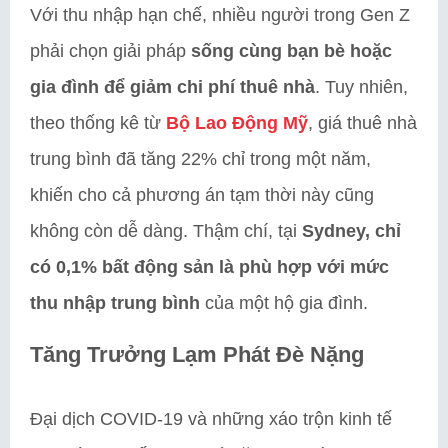
Với thu nhập hạn chế, nhiều người trong Gen Z
phải chọn giải pháp
sống cùng bạn bè hoặc
gia đình để giảm chi phí thuê nhà
. Tuy nhiên,
theo thống kê từ
Bộ Lao Động Mỹ
, giá thuê nhà
trung bình đã tăng 22% chỉ trong một năm,
khiến cho cả phương án tạm thời này cũng
không còn dễ dàng. Thậm chí, tại
Sydney, chỉ
có 0,1% bất động sản là phù hợp với mức
thu nhập trung bình
của một hộ gia đình.
Tăng Trưởng Lạm Phát Đè Nặng
Đại dịch COVID-19 và những xáo trộn kinh tế