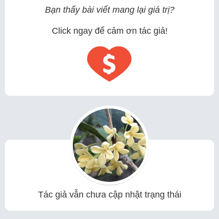
Bạn thấy bài viết mang lại giá trị?
Click ngay để cảm ơn tác giả!
Tác giả vẫn chưa cập nhật trạng thái