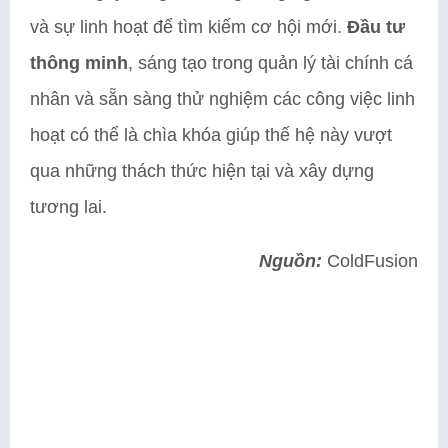
và sự linh hoạt để tìm kiếm cơ hội mới.
Đầu tư
thông minh
, sáng tạo trong quản lý tài chính cá
nhân và sẵn sàng thử nghiệm các công việc linh
hoạt có thể là chìa khóa giúp thế hệ này vượt
qua những thách thức hiện tại và xây dựng
tương lai.
Nguồn:
ColdFusion