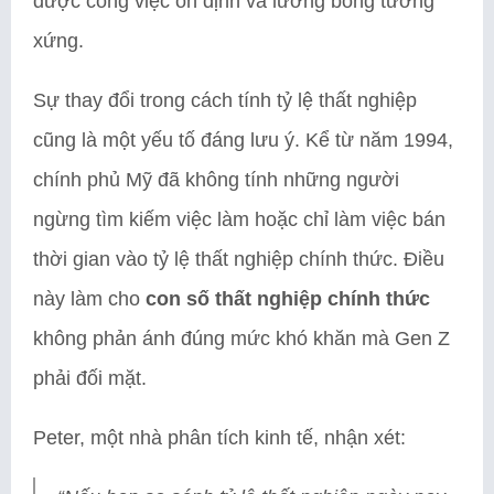
được công việc ổn định và lương bổng tương
xứng.
Sự thay đổi trong cách tính tỷ lệ thất nghiệp
cũng là một yếu tố đáng lưu ý. Kể từ năm 1994,
chính phủ Mỹ đã không tính những người
ngừng tìm kiếm việc làm hoặc chỉ làm việc bán
thời gian vào tỷ lệ thất nghiệp chính thức. Điều
này làm cho
con số thất nghiệp chính thức
không phản ánh đúng mức khó khăn mà Gen Z
phải đối mặt.
Peter, một nhà phân tích kinh tế, nhận xét: