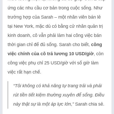
ứng các nhu cầu cơ bản trong cuộc sống. Như
trường hợp của Sarah – một nhân viên bán lẻ
tại New York, mặc dù có bằng cử nhân quản trị
kinh doanh, cô vẫn phải làm hai công việc bán
thời gian chỉ để đủ sống. Sarah cho biết,
công
việc chính của cô trả lương 10 USD/giờ
, còn
công việc phụ chỉ 25 USD/giờ với số giờ làm
việc rất hạn chế.
“Tôi không có khả năng tự trang trải và phải
rút tiền tiết kiệm thường xuyên để sống. Điều
này thật sự là một áp lực lớn,”
Sarah chia sẻ.