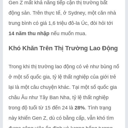
Gen Z mất khả năng tiếp cận thị trường bất
động sản. Trên thực tế, ở Sydney, một căn nhà
trung bình có giá 1,6 triệu đô-la Úc, đòi hỏi tới
14 năm thu nhập
nếu muốn mua.
Khó Khăn Trên Thị Trường Lao Động
Trong khi thị trường lao động có vẻ như bùng nổ
ở một số quốc gia, tỷ lệ thất nghiệp của giới trẻ
lại là một câu chuyện khác. Tại một số quốc gia
châu Âu như Tây Ban Nha, tỷ lệ thất nghiệp
trong độ tuổi từ 15 đến 24 là
28%
. Tình trạng
này khiến Gen Z, dù có bằng cấp, vẫn khó tìm