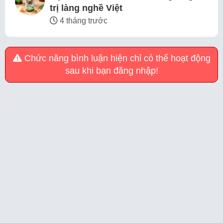
trị làng nghề Việt
4 tháng trước
Chức năng bình luận hiện chỉ có thể hoạt động
sau khi bạn đăng nhập!