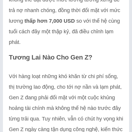
trả nợ nhanh chóng, đồng thời đối mặt với mức
lương
thấp hơn 7,000 USD
so với thế hệ cùng
tuổi cách đây một thập kỷ, đã điều chỉnh lạm
phát.
Tương Lai Nào Cho Gen Z?
Với hàng loạt những khó khăn từ chi phí sống,
thị trường lao động, cho tới nợ nần và lạm phát,
Gen Z đang phải đối mặt với một cuộc khủng
hoảng tài chính mà không thế hệ nào trước đây
từng trải qua. Tuy nhiên, vẫn có chút hy vọng khi
Gen Z ngày càng tận dụng công nghệ, kiến thức