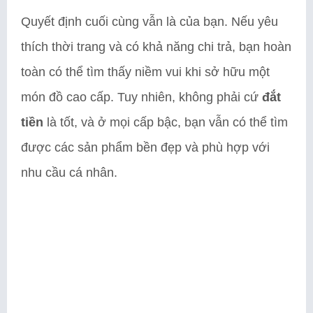
Quyết định cuối cùng vẫn là của bạn. Nếu yêu
thích thời trang và có khả năng chi trả, bạn hoàn
toàn có thể tìm thấy niềm vui khi sở hữu một
món đồ cao cấp. Tuy nhiên, không phải cứ
đắt
tiền
là tốt, và ở mọi cấp bậc, bạn vẫn có thể tìm
được các sản phẩm bền đẹp và phù hợp với
nhu cầu cá nhân.