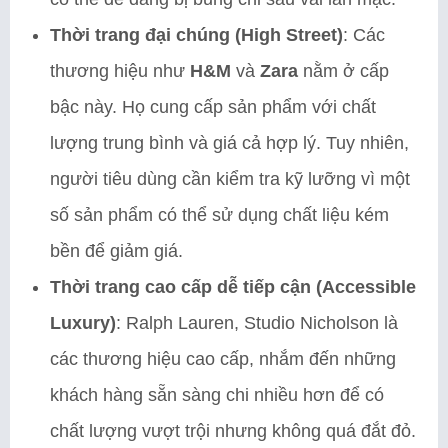
Thời trang đại chúng (High Street)
: Các
thương hiệu như
H&M
và
Zara
nằm ở cấp
bậc này. Họ cung cấp sản phẩm với chất
lượng trung bình và giá cả hợp lý. Tuy nhiên,
người tiêu dùng cần kiểm tra kỹ lưỡng vì một
số sản phẩm có thể sử dụng chất liệu kém
bền để giảm giá.
Thời trang cao cấp dễ tiếp cận (Accessible
Luxury)
: Ralph Lauren, Studio Nicholson là
các thương hiệu cao cấp, nhắm đến những
khách hàng sẵn sàng chi nhiều hơn để có
chất lượng vượt trội nhưng không quá đắt đỏ.