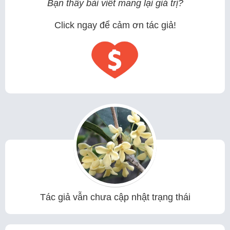
Bạn thấy bài viết mang lại giá trị?
Click ngay để cảm ơn tác giả!
Tác giả vẫn chưa cập nhật trạng thái