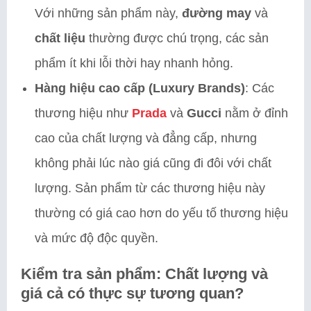
Với những sản phẩm này,
đường may
và
chất liệu
thường được chú trọng, các sản
phẩm ít khi lỗi thời hay nhanh hỏng.
Hàng hiệu cao cấp (Luxury Brands)
: Các
thương hiệu như
Prada
và
Gucci
nằm ở đỉnh
cao của chất lượng và đẳng cấp, nhưng
không phải lúc nào giá cũng đi đôi với chất
lượng. Sản phẩm từ các thương hiệu này
thường có giá cao hơn do yếu tố thương hiệu
và mức độ độc quyền.
Kiểm tra sản phẩm: Chất lượng và
giá cả có thực sự tương quan?