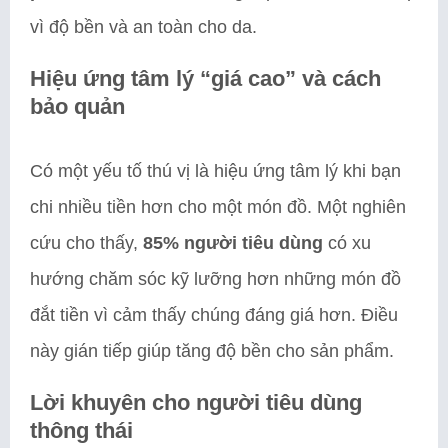
vì độ bền và an toàn cho da.
Hiệu ứng tâm lý “giá cao” và cách
bảo quản
Có một yếu tố thú vị là hiệu ứng tâm lý khi bạn
chi nhiều tiền hơn cho một món đồ. Một nghiên
cứu cho thấy,
85% người tiêu dùng
có xu
hướng chăm sóc kỹ lưỡng hơn những món đồ
đắt tiền vì cảm thấy chúng đáng giá hơn. Điều
này gián tiếp giúp tăng độ bền cho sản phẩm.
Lời khuyên cho người tiêu dùng
thông thái