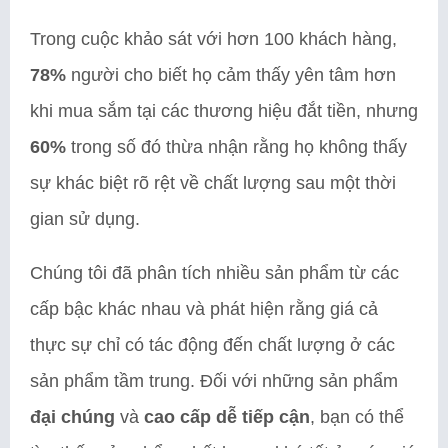
Trong cuộc khảo sát với hơn 100 khách hàng,
78%
người cho biết họ cảm thấy yên tâm hơn
khi mua sắm tại các thương hiệu đắt tiền, nhưng
60%
trong số đó thừa nhận rằng họ không thấy
sự khác biệt rõ rệt về chất lượng sau một thời
gian sử dụng.
Chúng tôi đã phân tích nhiều sản phẩm từ các
cấp bậc khác nhau và phát hiện rằng giá cả
thực sự chỉ có tác động đến chất lượng ở các
sản phẩm tầm trung. Đối với những sản phẩm
đại chúng
và
cao cấp dễ tiếp cận
, bạn có thể