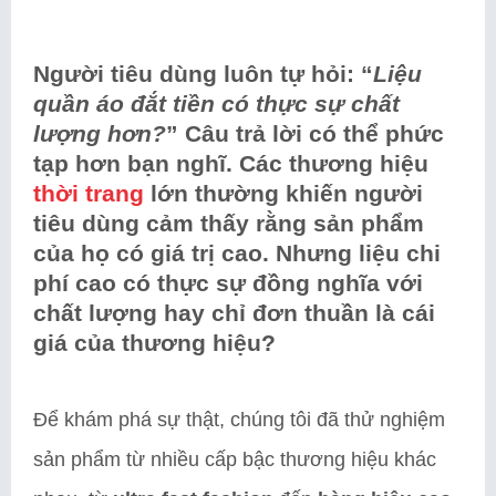
Người tiêu dùng luôn tự hỏi: “
Liệu
quần áo đắt tiền có thực sự chất
lượng hơn?
” Câu trả lời có thể phức
tạp hơn bạn nghĩ. Các thương hiệu
thời trang
lớn thường khiến người
tiêu dùng cảm thấy rằng sản phẩm
của họ có giá trị cao. Nhưng liệu chi
phí cao có thực sự đồng nghĩa với
chất lượng hay chỉ đơn thuần là cái
giá của thương hiệu?
Để khám phá sự thật, chúng tôi đã thử nghiệm
sản phẩm từ nhiều cấp bậc thương hiệu khác