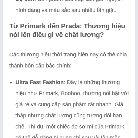
hình dáng và màu sắc sau nhiều lần giặt.
Từ Primark đến Prada: Thương hiệu
nói lên điều gì về chất lượng?
Các thương hiệu thời trang hiện nay có thể chia
thành bốn cấp bậc chính:
Ultra Fast Fashion
: Đây là những thương
hiệu như Primark, Boohoo, thường nổi bật với
giá rẻ và cung cấp sản phẩm rất nhanh. Giá
thấp nhưng chất lượng cũng tương đối hạn
chế. Thí dụ, một chiếc áo sơ mi của Primark
có thể dễ dàng bị bung chỉ sau vài lần mặc.