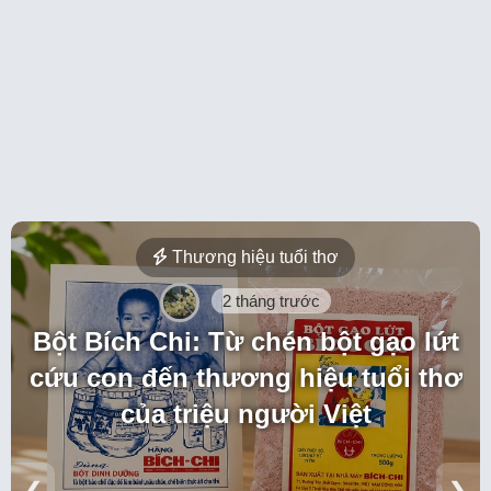
Thương hiệu tuổi thơ
2 tháng trước
Bột Bích Chi: Từ chén bột gạo lứt
cứu con đến thương hiệu tuổi thơ
của triệu người Việt