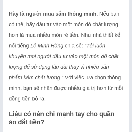
Hãy là người mua sắm thông minh.
Nếu bạn
có thể, hãy đầu tư vào một món đồ chất lượng
hơn là mua nhiều món rẻ tiền. Như nhà thiết kế
nổi tiếng
Lê Minh Hằng
chia sẻ:
“Tôi luôn
khuyên mọi người đầu tư vào một món đồ chất
lượng để sử dụng lâu dài thay vì nhiều sản
phẩm kém chất lượng.”
Với việc lựa chọn thông
minh, bạn sẽ nhận được nhiều giá trị hơn từ mỗi
đồng tiền bỏ ra.
Liệu có nên chi mạnh tay cho quần
áo đắt tiền?