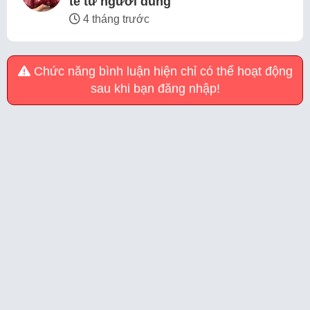
tế từ người dùng
4 tháng trước
Chức năng bình luận hiện chỉ có thể hoạt động
sau khi bạn đăng nhập!