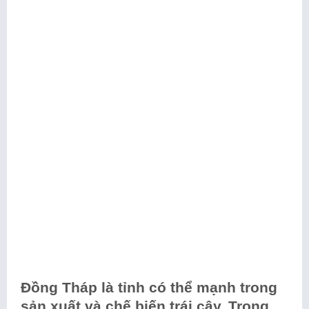
Đồng Tháp là tỉnh có thể mạnh trong
sản xuất và chế biến trái cây. Trong