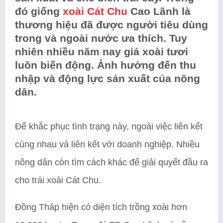
đó giống
xoài Cát Chu
Cao Lãnh là
thương hiệu đã được người tiêu dùng
trong và ngoài nước ưa thích. Tuy
nhiên nhiều năm nay giá xoài tươi
luôn biến động. Ảnh hưởng đến thu
nhập và động lực sản xuất của nông
dân.
Để khắc phục tình trạng này, ngoài việc liên kết
cùng nhau và liên kết với doanh nghiệp. Nhiều
nông dân còn tìm cách khác để giải quyết đầu ra
cho trái xoài Cát Chu.
Đồng Tháp hiện có diện tích trồng xoài hơn