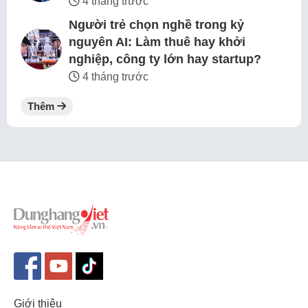
4 tháng trước
Người trẻ chọn nghề trong kỷ
nguyên AI: Làm thuê hay khởi
nghiệp, công ty lớn hay startup?
4 tháng trước
Thêm
Giới thiệu