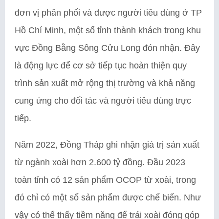
đơn vị phân phối và được người tiêu dùng ở TP
Hồ Chí Minh, một số tỉnh thành khách trong khu
vực Đồng Bằng Sông Cửu Long đón nhận. Đây
là động lực để cơ sở tiếp tục hoàn thiện quy
trình sản xuất mở rộng thị trường và khả năng
cung ứng cho đối tác và người tiêu dùng trực
tiếp.
Năm 2022, Đồng Tháp ghi nhận giá trị sản xuất
từ ngành xoài hơn 2.600 tỷ đồng. Đầu 2023
toàn tỉnh có 12 sản phẩm OCOP từ xoài, trong
đó chỉ có một số sản phẩm được chế biến. Như
vậy có thể thấy tiềm năng để trái xoài đóng góp