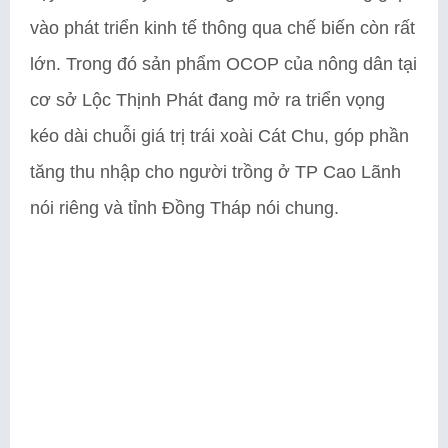
vào phát triển kinh tế thông qua chế biến còn rất
lớn. Trong đó sản phẩm OCOP của nông dân tại
cơ sở Lộc Thịnh Phát đang mở ra triển vọng
kéo dài chuỗi giá trị trái xoài Cát Chu, góp phần
tăng thu nhập cho người trồng ở TP Cao Lãnh
nói riêng và tỉnh Đồng Tháp nói chung.